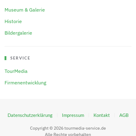
Museum & Galerie
Historie
Bildergalerie
SERVICE
TourMedia
Firmenentwicklung
Datenschutzerklärung
Impressum
Kontakt
AGB
Copyright ©
2026
tourmedia-service.de
Alle Rechte vorbehalten