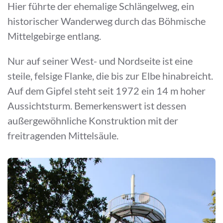
Hier führte der ehemalige Schlängelweg, ein
historischer Wanderweg durch das Böhmische
Mittelgebirge entlang.
Nur auf seiner West- und Nordseite ist eine
steile, felsige Flanke, die bis zur Elbe hinabreicht.
Auf dem Gipfel steht seit 1972 ein 14 m hoher
Aussichtsturm. Bemerkenswert ist dessen
außergewöhnliche Konstruktion mit der
freitragenden Mittelsäule.