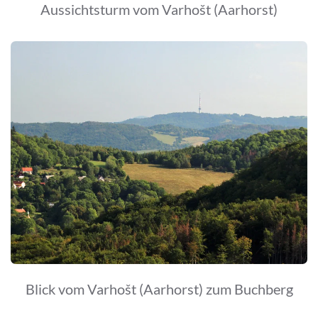
Aussichtsturm vom Varhošt (Aarhorst)
Blick vom Varhošt (Aarhorst) zum Buchberg