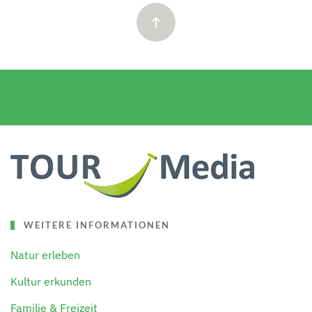
WEITERE INFORMATIONEN
Natur erleben
Kultur erkunden
Familie & Freizeit