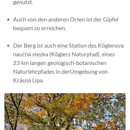
genutzt.
Auch von den anderen Orten ist der Gipfel
bequem zu erreichen.
Der Berg ist auch eine Station des Köglerova
naučná stezka (Köglers Naturpfad), eines
23 km langen geologisch-botanischen
Naturlehrpfades in derUmgebung von
Krásná Lípa.