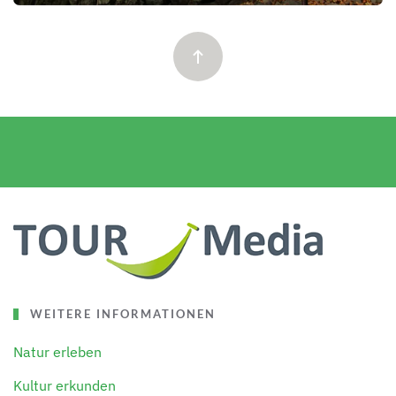
WEITERE INFORMATIONEN
Natur erleben
Kultur erkunden