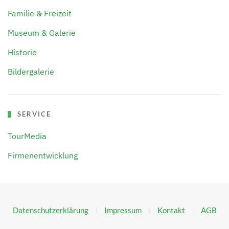
Familie & Freizeit
Museum & Galerie
Historie
Bildergalerie
SERVICE
TourMedia
Firmenentwicklung
Datenschutzerklärung
Impressum
Kontakt
AGB