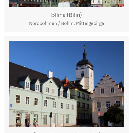
Bílina (Bilin)
Nordböhmen / Böhm. Mittelgebirge