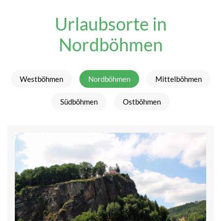
Urlaubsorte in
Nordböhmen
Westböhmen
Nordböhmen
Mittelböhmen
Südböhmen
Ostböhmen