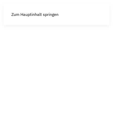
Zum Hauptinhalt springen