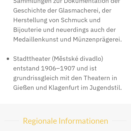
Sammlungen zur Dokumentation der
Geschichte der Glasmacherei, der
Herstellung von Schmuck und
Bijouterie und neuerdings auch der
Medaillenkunst und Münzenprägerei.
Stadttheater (Městské divadlo)
entstand 1906–1907 und ist
grundrissgleich mit den Theatern in
Gießen und Klagenfurt im Jugendstil.
Regionale Informationen