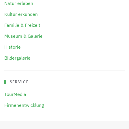
Natur erleben
Kultur erkunden
Familie & Freizeit
Museum & Galerie
Historie
Bildergalerie
SERVICE
TourMedia
Firmenentwicklung