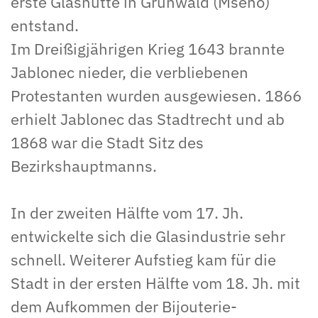
erste Glashütte in Grünwald (Mšeno)
entstand.
Im Dreißigjährigen Krieg 1643 brannte
Jablonec nieder, die verbliebenen
Protestanten wurden ausgewiesen. 1866
erhielt Jablonec das Stadtrecht und ab
1868 war die Stadt Sitz des
Bezirkshauptmanns.
In der zweiten Hälfte vom 17. Jh.
entwickelte sich die Glasindustrie sehr
schnell. Weiterer Aufstieg kam für die
Stadt in der ersten Hälfte vom 18. Jh. mit
dem Aufkommen der Bijouterie-