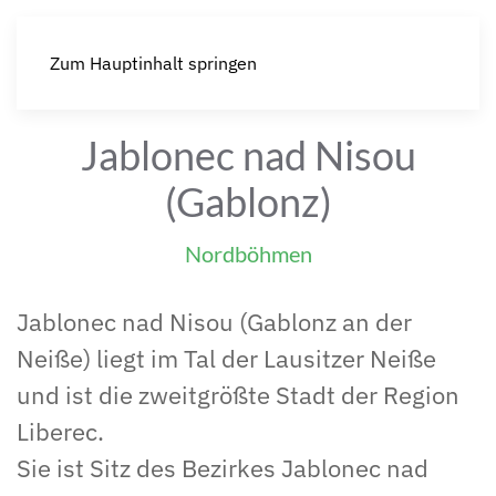
Zum Hauptinhalt springen
Jablonec nad Nisou
(Gablonz)
Nordböhmen
Jablonec nad Nisou (Gablonz an der
Neiße) liegt im Tal der Lausitzer Neiße
und ist die zweitgrößte Stadt der Region
Liberec.
Sie ist Sitz des Bezirkes Jablonec nad