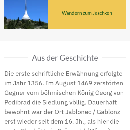
Wandern zum Jeschken
Aus der Geschichte
Die erste schriftliche Erwähnung erfolgte
im Jahr 1356. Im August 1469 zerstörten
Gegner vom böhmischen König Georg von
Podibrad die Siedlung völlig. Dauerhaft
bewohnt war der Ort Jablonec / Gablonz
erst wieder seit dem 16. Jh., als hier die