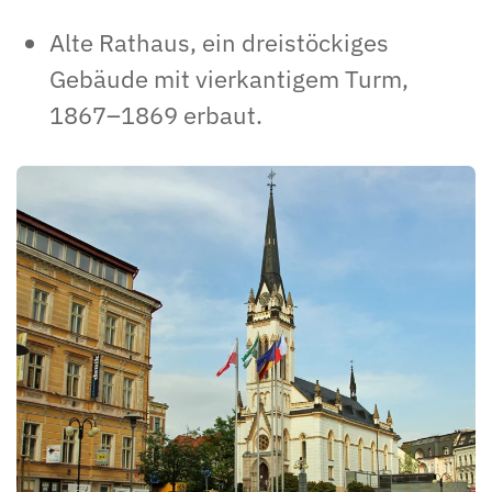
Alte Rathaus, ein dreistöckiges
Gebäude mit vierkantigem Turm,
1867–1869 erbaut.