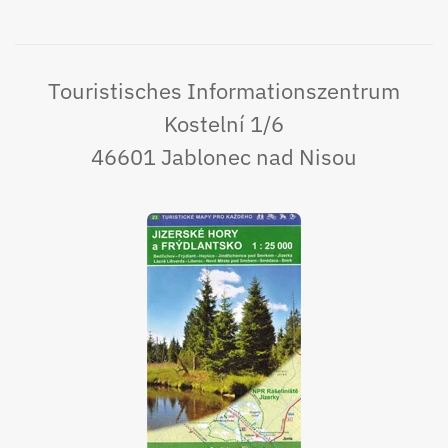
Touristisches Informationszentrum
Kostelní 1/6
46601 Jablonec nad Nisou