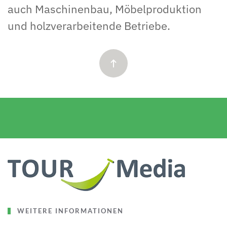
auch Maschinenbau, Möbelproduktion
und holzverarbeitende Betriebe.
WEITERE INFORMATIONEN