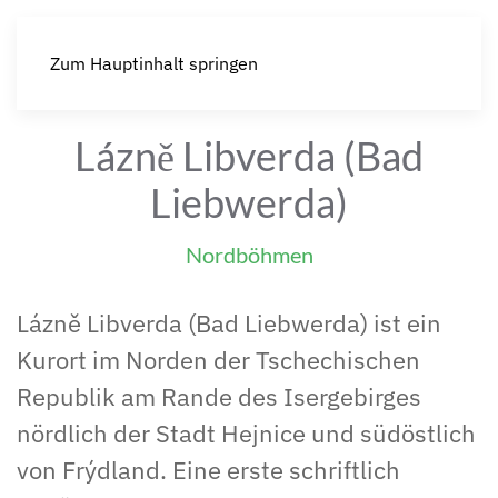
Zum Hauptinhalt springen
Lázně Libverda (Bad
Liebwerda)
Nordböhmen
Lázně Libverda (Bad Liebwerda) ist ein
Kurort im Norden der Tschechischen
Republik am Rande des Isergebirges
nördlich der Stadt Hejnice und südöstlich
von Frýdland. Eine erste schriftlich