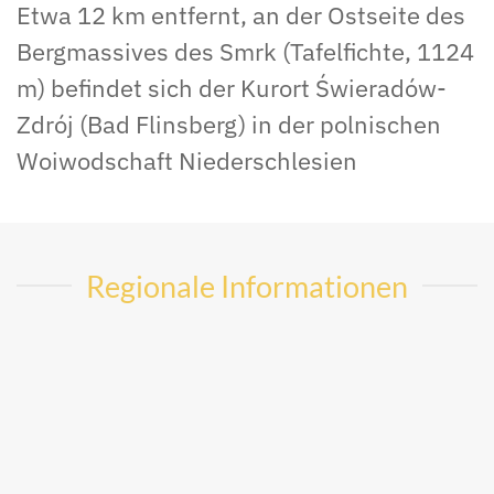
Etwa 12 km entfernt, an der Ostseite des
Bergmassives des Smrk (Tafelfichte, 1124
m) befindet sich der Kurort Świeradów-
Zdrój (Bad Flinsberg) in der polnischen
Woiwodschaft Niederschlesien
Regionale Informationen