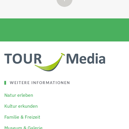
WEITERE INFORMATIONEN
Natur erleben
Kultur erkunden
Familie & Freizeit
Museum & Galerie