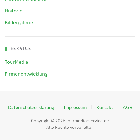
Historie
Bildergalerie
SERVICE
TourMedia
Firmenentwicklung
Datenschutzerklärung
Impressum
Kontakt
AGB
Copyright ©
2026
tourmedia-service.de
Alle Rechte vorbehalten