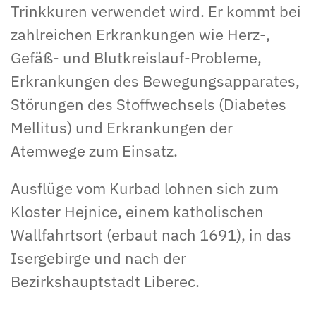
Trinkkuren verwendet wird. Er kommt bei
zahlreichen Erkrankungen wie Herz-,
Gefäß- und Blutkreislauf-Probleme,
Erkrankungen des Bewegungsapparates,
Störungen des Stoffwechsels (Diabetes
Mellitus) und Erkrankungen der
Atemwege zum Einsatz.
Ausflüge vom Kurbad lohnen sich zum
Kloster Hejnice, einem katholischen
Wallfahrtsort (erbaut nach 1691), in das
Isergebirge und nach der
Bezirkshauptstadt Liberec.