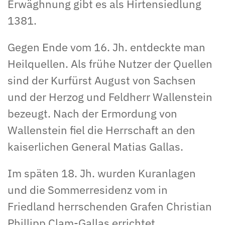
Erwäghnung gibt es als Hirtensiedlung
1381.
Gegen Ende vom 16. Jh. entdeckte man
Heilquellen. Als frühe Nutzer der Quellen
sind der Kurfürst August von Sachsen
und der Herzog und Feldherr Wallenstein
bezeugt. Nach der Ermordung von
Wallenstein fiel die Herrschaft an den
kaiserlichen General Matias Gallas.
Im späten 18. Jh. wurden Kuranlagen
und die Sommerresidenz vom in
Friedland herrschenden Grafen Christian
Phillipp Clam-Gallas errichtet.