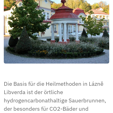
Die Basis für die Heilmethoden in Lázně
Libverda ist der örtliche
hydrogencarbonathaltige Sauerbrunnen,
der besonders für CO2-Bäder und