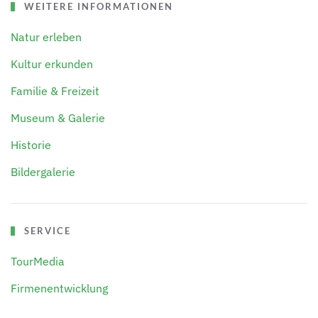
WEITERE INFORMATIONEN
Natur erleben
Kultur erkunden
Familie & Freizeit
Museum & Galerie
Historie
Bildergalerie
SERVICE
TourMedia
Firmenentwicklung