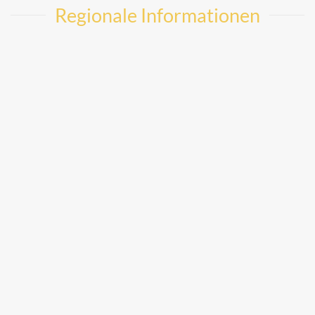
Regionale Informationen