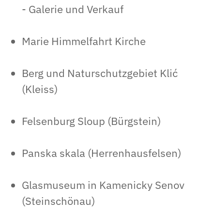
- Galerie und Verkauf
Marie Himmelfahrt Kirche
Berg und Naturschutzgebiet Klić
(Kleiss)
Felsenburg Sloup (Bürgstein)
Panska skala (Herrenhausfelsen)
Glasmuseum in Kamenicky Senov
(Steinschönau)