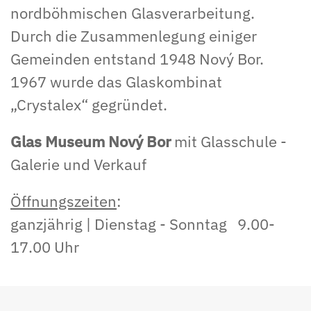
nordböhmischen Glasverarbeitung.
Durch die Zusammenlegung einiger
Gemeinden entstand 1948 Nový Bor.
1967 wurde das Glaskombinat
„Crystalex“ gegründet.
Glas Museum Nový Bor
mit Glasschule -
Galerie und Verkauf
Öffnungszeiten
:
ganzjährig | Dienstag - Sonntag 9.00-
17.00 Uhr