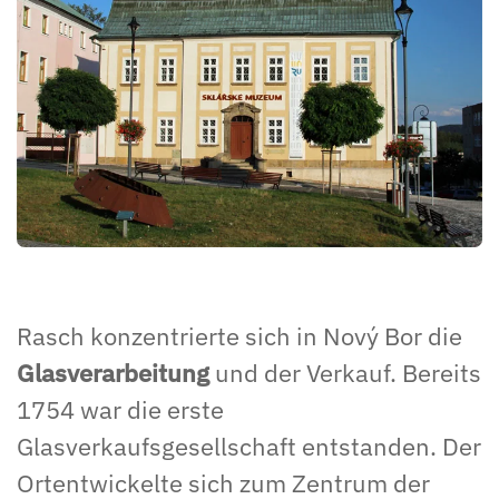
Rasch konzentrierte sich in Nový Bor die
Glasverarbeitung
und der Verkauf. Bereits
1754 war die erste
Glasverkaufsgesellschaft entstanden. Der
Ortentwickelte sich zum Zentrum der