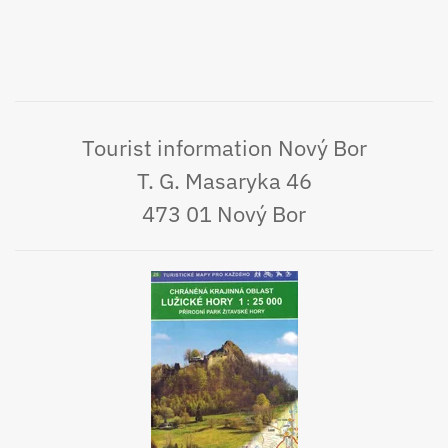
Tourist information Nový Bor
T. G. Masaryka 46
473 01 Nový Bor