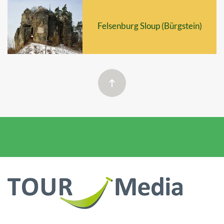
Felsenburg Sloup (Bürgstein)