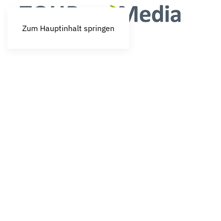
Zum Hauptinhalt springen