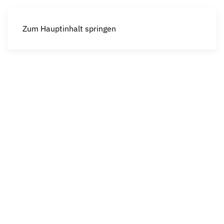
Zum Hauptinhalt springen