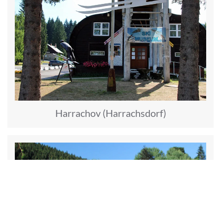
Harrachov (Harrachsdorf)