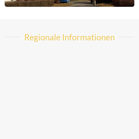
Regionale Informationen