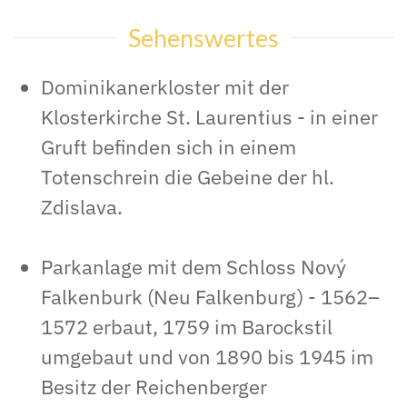
Sehenswertes
Dominikanerkloster mit der
Klosterkirche St. Laurentius - in einer
Gruft befinden sich in einem
Totenschrein die Gebeine der hl.
Zdislava.
Parkanlage mit dem Schloss Nový
Falkenburk (Neu Falkenburg) - 1562–
1572 erbaut, 1759 im Barockstil
umgebaut und von 1890 bis 1945 im
Besitz der Reichenberger