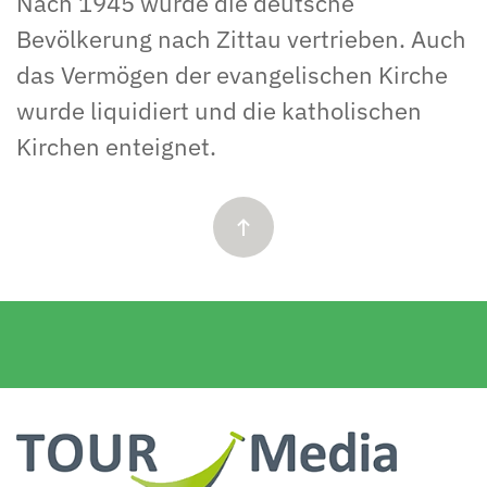
Nach 1945 wurde die deutsche
Bevölkerung nach Zittau vertrieben. Auch
das Vermögen der evangelischen Kirche
wurde liquidiert und die katholischen
Kirchen enteignet.