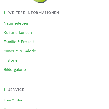
WEITERE INFORMATIONEN
Natur erleben
Kultur erkunden
Familie & Freizeit
Museum & Galerie
Historie
Bildergalerie
SERVICE
TourMedia