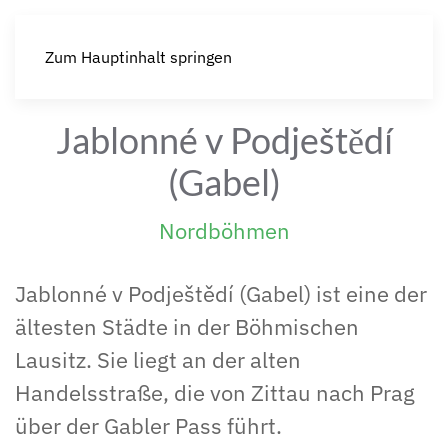
Zum Hauptinhalt springen
Jablonné v Podještědí
(Gabel)
Nordböhmen
Jablonné v Podještědí (Gabel) ist eine der
ältesten Städte in der Böhmischen
Lausitz. Sie liegt an der alten
Handelsstraße, die von Zittau nach Prag
über der Gabler Pass führt.