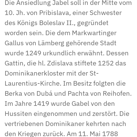
Die Ansiedlung Jabel soll in der Mitte vom
10. Jh. von Pribislava, einer Schwester
des Königs Boleslav II., gegründet
worden sein. Die dem Markwartinger
Gallus von Lämberg gehörende Stadt
wurde 1249 urkundlich erwähnt. Dessen
Gattin, die hl. Zdislava stiftete 1252 das
Dominikanerkloster mit der St-
Laurentius-Kirche. Im Besitz folgten die
Berka von Dubá und Pachta von Reihofen.
Im Jahre 1419 wurde Gabel von den
Hussiten eingenommen und zerstört. Die
vertriebenen Dominikaner kehrten nach
den Kriegen zurück. Am 11. Mai 1788