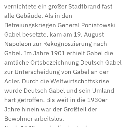
vernichtete ein großer Stadtbrand fast
alle Gebäude. Als in den
Befreiungskriegen General Poniatowski
Gabel besetzte, kam am 19. August
Napoleon zur Rekognoszierung nach
Gabel. Im Jahre 1901 erhielt Gabel die
amtliche Ortsbezeichnung Deutsch Gabel
zur Unterscheidung von Gabel an der
Adler. Durch die Weltwirtschaftskrise
wurde Deutsch Gabel und sein Umland
hart getroffen. Bis weit in die 1930er
Jahre hinein war der Großteil der
Bewohner arbeitslos.