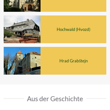
Hochwald (Hvozd)
Hrad Grabštejn
Aus der Geschichte