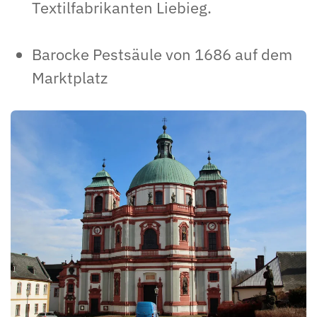
Textilfabrikanten Liebieg.
Barocke Pestsäule von 1686 auf dem
Marktplatz