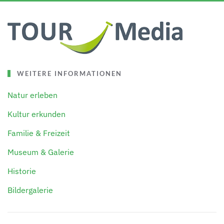
WEITERE INFORMATIONEN
Natur erleben
Kultur erkunden
Familie & Freizeit
Museum & Galerie
Historie
Bildergalerie