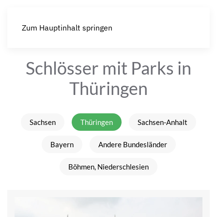
Zum Hauptinhalt springen
Schlösser mit Parks in
Thüringen
Sachsen
Thüringen
Sachsen-Anhalt
Bayern
Andere Bundesländer
Böhmen, Niederschlesien