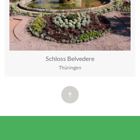
Schloss Belvedere
Thüringen