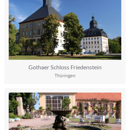
Gothaer Schloss Friedenstein
Thüringen