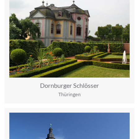
Dornburger Schlösser
Thüringen