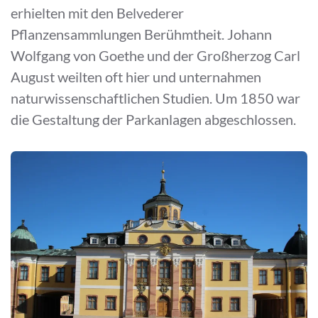
erhielten mit den Belvederer
Pflanzensammlungen Berühmtheit. Johann
Wolfgang von Goethe und der Großherzog Carl
August weilten oft hier und unternahmen
naturwissenschaftlichen Studien. Um 1850 war
die Gestaltung der Parkanlagen abgeschlossen.