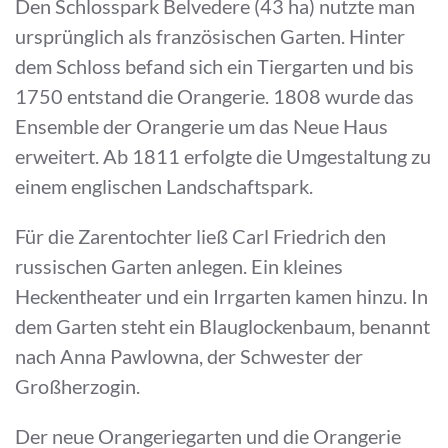
Den Schlosspark Belvedere (43 ha) nutzte man
ursprünglich als französischen Garten. Hinter
dem Schloss befand sich ein Tiergarten und bis
1750 entstand die Orangerie. 1808 wurde das
Ensemble der Orangerie um das Neue Haus
erweitert. Ab 1811 erfolgte die Umgestaltung zu
einem englischen Landschaftspark.
Für die Zarentochter ließ Carl Friedrich den
russischen Garten anlegen. Ein kleines
Heckentheater und ein Irrgarten kamen hinzu. In
dem Garten steht ein Blauglockenbaum, benannt
nach Anna Pawlowna, der Schwester der
Großherzogin.
Der neue Orangeriegarten und die Orangerie