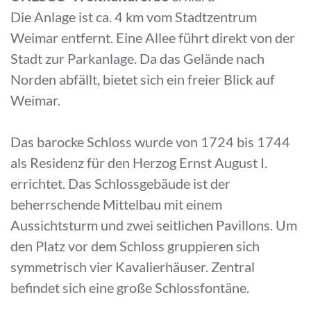
Die Anlage ist ca. 4 km vom Stadtzentrum
Weimar entfernt. Eine Allee führt direkt von der
Stadt zur Parkanlage. Da das Gelände nach
Norden abfällt, bietet sich ein freier Blick auf
Weimar.
Das barocke Schloss wurde von 1724 bis 1744
als Residenz für den Herzog Ernst August I.
errichtet. Das Schlossgebäude ist der
beherrschende Mittelbau mit einem
Aussichtsturm und zwei seitlichen Pavillons. Um
den Platz vor dem Schloss gruppieren sich
symmetrisch vier Kavalierhäuser. Zentral
befindet sich eine große Schlossfontäne.