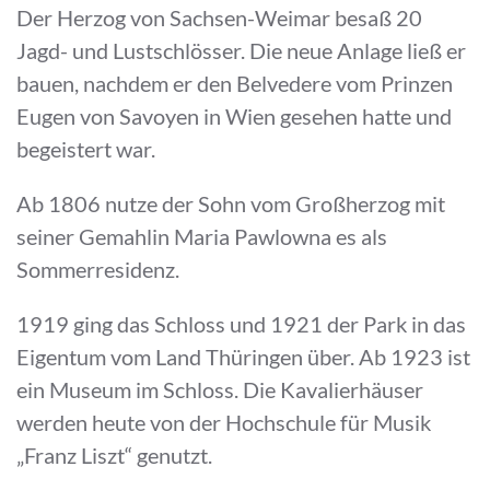
Der Herzog von Sachsen-Weimar besaß 20
Jagd- und Lustschlösser. Die neue Anlage ließ er
bauen, nachdem er den Belvedere vom Prinzen
Eugen von Savoyen in Wien gesehen hatte und
begeistert war.
Ab 1806 nutze der Sohn vom Großherzog mit
seiner Gemahlin Maria Pawlowna es als
Sommerresidenz.
1919 ging das Schloss und 1921 der Park in das
Eigentum vom Land Thüringen über. Ab 1923 ist
ein Museum im Schloss. Die Kavalierhäuser
werden heute von der Hochschule für Musik
„Franz Liszt“ genutzt.