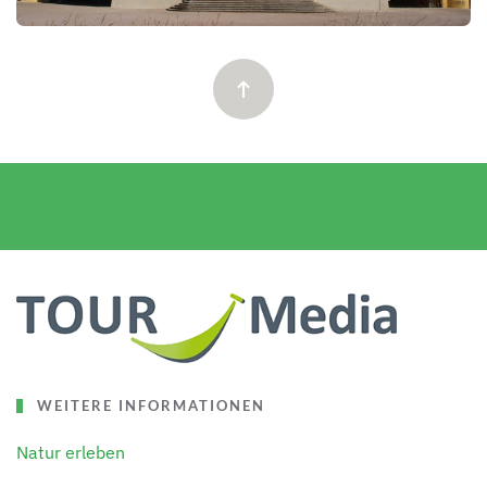
WEITERE INFORMATIONEN
Natur erleben