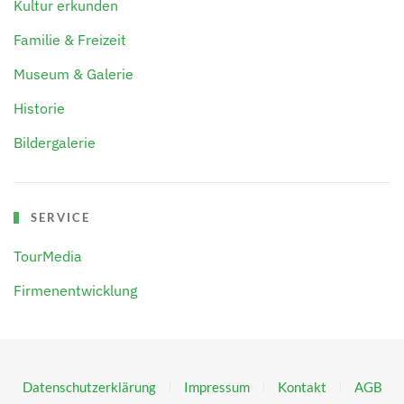
Kultur erkunden
Familie & Freizeit
Museum & Galerie
Historie
Bildergalerie
SERVICE
TourMedia
Firmenentwicklung
Datenschutzerklärung
Impressum
Kontakt
AGB