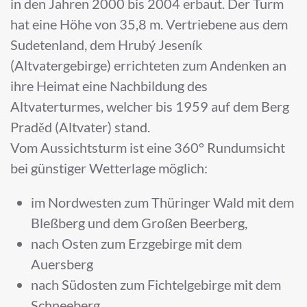
in den Jahren 2000 bis 2004 erbaut. Der Turm
hat eine Höhe von 35,8 m. Vertriebene aus dem
Sudetenland, dem Hrubý Jeseník
(Altvatergebirge) errichteten zum Andenken an
ihre Heimat eine Nachbildung des
Altvaterturmes, welcher bis 1959 auf dem Berg
Praděd (Altvater) stand.
Vom Aussichtsturm ist eine 360° Rundumsicht
bei günstiger Wetterlage möglich:
im Nordwesten zum Thüringer Wald mit dem
Bleßberg und dem Großen Beerberg,
nach Osten zum Erzgebirge mit dem
Auersberg
nach Südosten zum Fichtelgebirge mit dem
Schneeberg