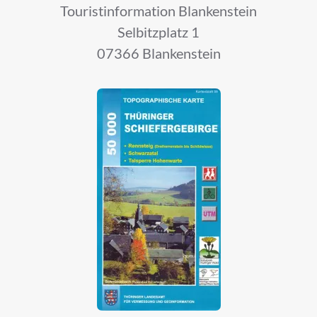
Touristinformation Blankenstein
Selbitzplatz 1
07366 Blankenstein