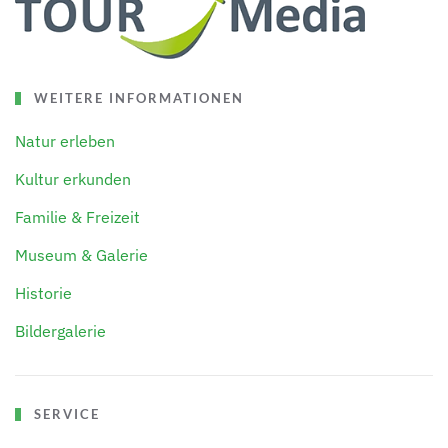
WEITERE INFORMATIONEN
Natur erleben
Kultur erkunden
Familie & Freizeit
Museum & Galerie
Historie
Bildergalerie
SERVICE