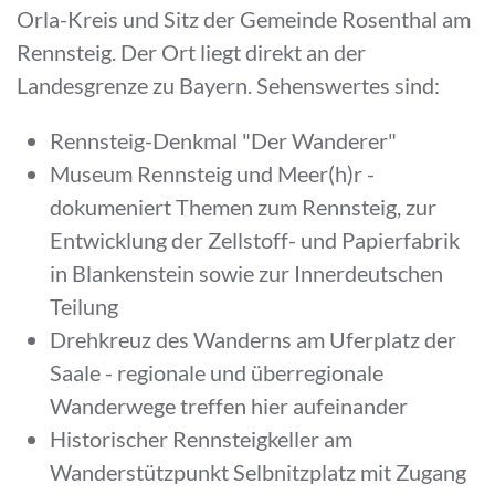
Orla-Kreis und Sitz der Gemeinde Rosenthal am
Rennsteig. Der Ort liegt direkt an der
Landesgrenze zu Bayern. Sehenswertes sind:
Rennsteig-Denkmal "Der Wanderer"
Museum Rennsteig und Meer(h)r -
dokumeniert Themen zum Rennsteig, zur
Entwicklung der Zellstoff- und Papierfabrik
in Blankenstein sowie zur Innerdeutschen
Teilung
Drehkreuz des Wanderns am Uferplatz der
Saale - regionale und überregionale
Wanderwege treffen hier aufeinander
Historischer Rennsteigkeller am
Wanderstützpunkt Selbnitzplatz mit Zugang