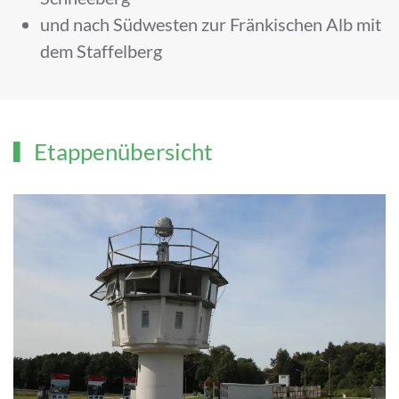
und nach Südwesten zur Fränkischen Alb mit
dem Staffelberg
Etappenübersicht