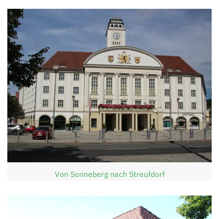
Von Sonneberg nach Streufdorf