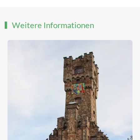
Weitere Informationen