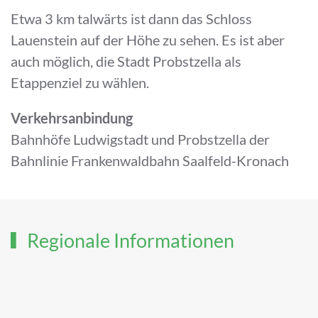
Etwa 3 km talwärts ist dann das Schloss
Lauenstein auf der Höhe zu sehen. Es ist aber
auch möglich, die Stadt Probstzella als
Etappenziel zu wählen.
Verkehrsanbindung
Bahnhöfe Ludwigstadt und Probstzella der
Bahnlinie Frankenwaldbahn Saalfeld-Kronach
Regionale Informationen