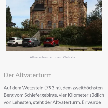
Altvaterturm auf dem Wetzstein
Der Altvaterturm
Auf dem Wetzstein (793 m), dem zweithöchsten
Berg vom Schiefergebirge, vier Kilometer südlich
von Lehesten, steht der Altvaterturm. Er wurde