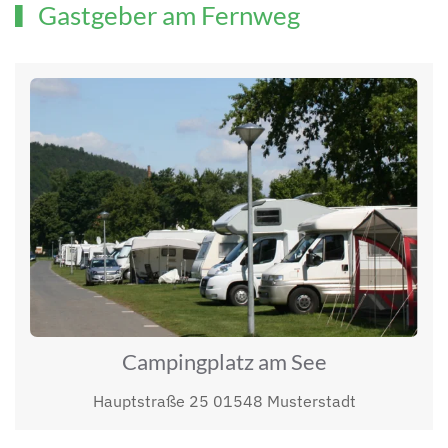
Gastgeber am Fernweg
Campingplatz am See
Hauptstraße 25 01548 Musterstadt