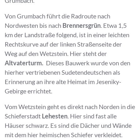
Grumbach.
Von Grumbach führt die Radroute nach
Nordwesten bis nach
Brennersgrün
. Etwa 1,5
km der Landstraße folgend, ist in einer leichten
Rechtskurve auf der linken Straßenseite der
Weg auf den Wetzstein. Hier steht der
Altvaterturm.
Dieses Bauwerk wurde von den
hierher vertriebenen Sudetendeutschen als
Erinnerung an ihre alte Heimat im Jeseniky-
Gebirge errichtet.
Vom Wetzstein geht es direkt nach Norden in die
Schieferstadt
Lehesten
. Hier sind fast alle
Häuser schwarz. Es sind die Dächer und Wände
mit dem hier heimischen Schiefer verkleidet.