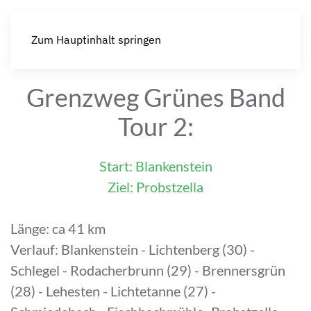
Zum Hauptinhalt springen
Grenzweg Grünes Band
Tour 2:
Start: Blankenstein
Ziel: Probstzella
Länge: ca 41 km
Verlauf: Blankenstein - Lichtenberg (30) -
Schlegel - Rodacherbrunn (29) - Brennersgrün
(28) - Lehesten - Lichtetanne (27) -