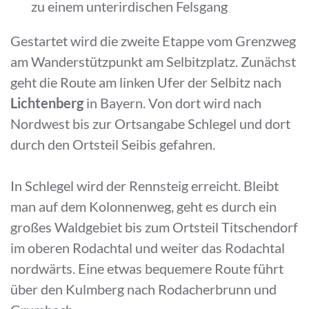
zu einem unterirdischen Felsgang
Gestartet wird die zweite Etappe vom Grenzweg
am Wanderstützpunkt am Selbitzplatz. Zunächst
geht die Route am linken Ufer der Selbitz nach
Lichtenberg
in Bayern. Von dort wird nach
Nordwest bis zur Ortsangabe Schlegel und dort
durch den Ortsteil Seibis gefahren.
In Schlegel wird der Rennsteig erreicht. Bleibt
man auf dem Kolonnenweg, geht es durch ein
großes Waldgebiet bis zum Ortsteil Titschendorf
im oberen Rodachtal und weiter das Rodachtal
nordwärts. Eine etwas bequemere Route führt
über den Kulmberg nach Rodacherbrunn und