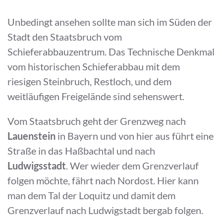
Unbedingt ansehen sollte man sich im Süden der
Stadt den Staatsbruch vom
Schieferabbauzentrum. Das Technische Denkmal
vom historischen Schieferabbau mit dem
riesigen Steinbruch, Restloch, und dem
weitläufigen Freigelände sind sehenswert.
Vom Staatsbruch geht der Grenzweg nach
Lauenstein
in Bayern und von hier aus führt eine
Straße in das Haßbachtal und nach
Ludwigsstadt
. Wer wieder dem Grenzverlauf
folgen möchte, fährt nach Nordost. Hier kann
man dem Tal der Loquitz und damit dem
Grenzverlauf nach Ludwigstadt bergab folgen.