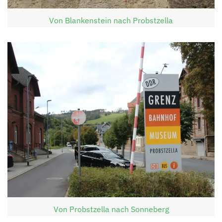
Von Blankenstein nach Probstzella
Von Probstzella nach Sonneberg