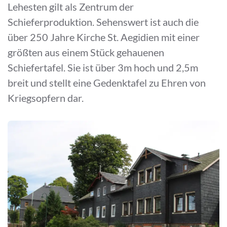
Lehesten gilt als Zentrum der
Schieferproduktion. Sehenswert ist auch die
über 250 Jahre Kirche St. Aegidien mit einer
größten aus einem Stück gehauenen
Schiefertafel. Sie ist über 3m hoch und 2,5m
breit und stellt eine Gedenktafel zu Ehren von
Kriegsopfern dar.