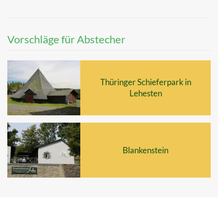
Vorschläge für Abstecher
Thüringer Schieferpark in
Lehesten
Blankenstein