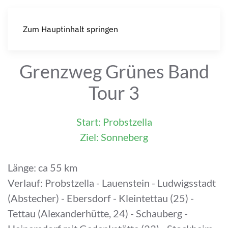
Zum Hauptinhalt springen
Grenzweg Grünes Band
Tour 3
Start: Probstzella
Ziel: Sonneberg
Länge: ca 55 km
Verlauf: Probstzella - Lauenstein - Ludwigsstadt
(Abstecher) - Ebersdorf - Kleintettau (25) -
Tettau (Alexanderhütte, 24) - Schauberg -