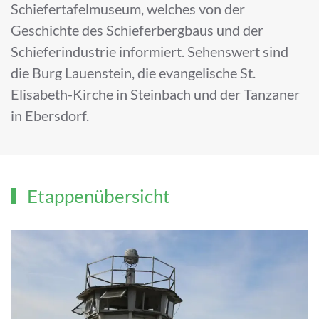
Schiefertafelmuseum, welches von der
Geschichte des Schieferbergbaus und der
Schieferindustrie informiert. Sehenswert sind
die Burg Lauenstein, die evangelische St.
Elisabeth-Kirche in Steinbach und der Tanzaner
in Ebersdorf.
Etappenübersicht