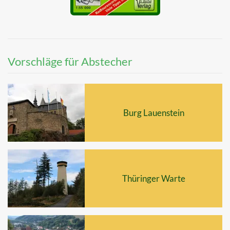
Vorschläge für Abstecher
Burg Lauenstein
Thüringer Warte