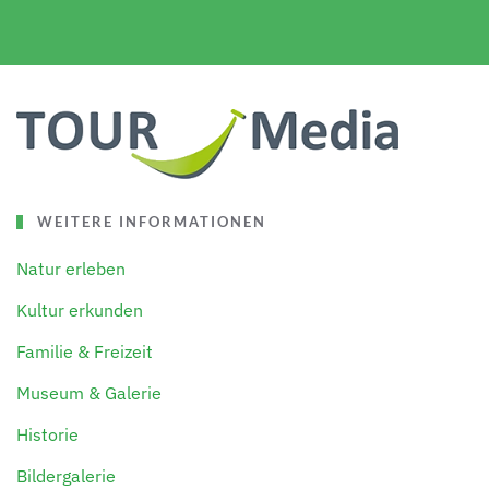
WEITERE INFORMATIONEN
Natur erleben
Kultur erkunden
Familie & Freizeit
Museum & Galerie
Historie
Bildergalerie