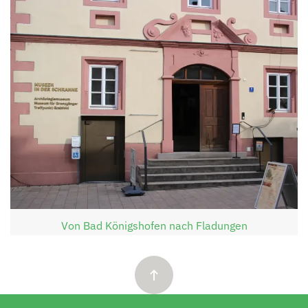
Von Bad Königshofen nach Fladungen