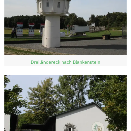
Dreiländereck nach Blankenstein