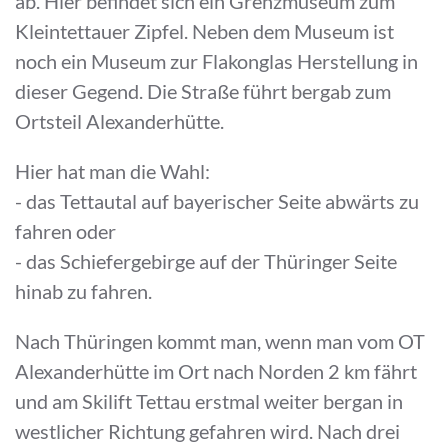
ab. Hier befindet sich ein Grenzmuseum zum
Kleintettauer Zipfel. Neben dem Museum ist
noch ein Museum zur Flakonglas Herstellung in
dieser Gegend. Die Straße führt bergab zum
Ortsteil Alexanderhütte.
Hier hat man die Wahl:
- das Tettautal auf bayerischer Seite abwärts zu
fahren oder
- das Schiefergebirge auf der Thüringer Seite
hinab zu fahren.
Nach Thüringen kommt man, wenn man vom OT
Alexanderhütte im Ort nach Norden 2 km fährt
und am Skilift Tettau erstmal weiter bergan in
westlicher Richtung gefahren wird. Nach drei