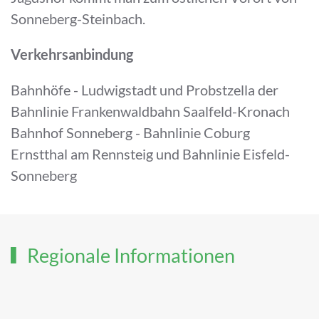
Sonneberg-Steinbach.
Verkehrsanbindung
Bahnhöfe - Ludwigstadt und Probstzella der
Bahnlinie Frankenwaldbahn Saalfeld-Kronach
Bahnhof Sonneberg - Bahnlinie Coburg
Ernstthal am Rennsteig und Bahnlinie Eisfeld-
Sonneberg
Regionale Informationen