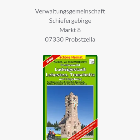
Verwaltungsgemeinschaft
Schiefergebirge
Markt 8
07330 Probstzella