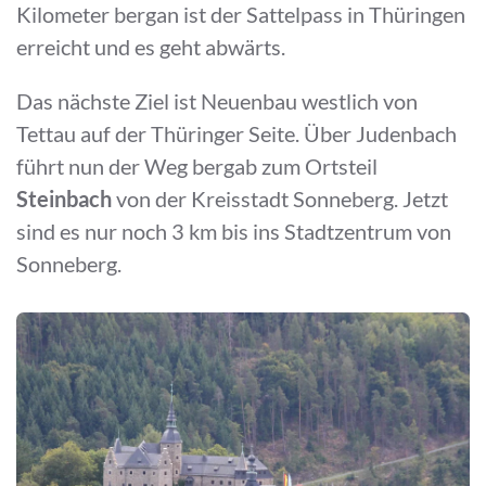
Kilometer bergan ist der Sattelpass in Thüringen
erreicht und es geht abwärts.
Das nächste Ziel ist Neuenbau westlich von
Tettau auf der Thüringer Seite. Über Judenbach
führt nun der Weg bergab zum Ortsteil
Steinbach
von der Kreisstadt Sonneberg. Jetzt
sind es nur noch 3 km bis ins Stadtzentrum von
Sonneberg.