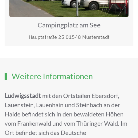
Campingplatz am See
Hauptstraße 25 01548 Musterstadt
Weitere Informationen
Ludwigsstadt
mit den Ortsteilen Ebersdorf,
Lauenstein, Lauenhain und Steinbach an der
Haide befindet sich in den bewaldeten Höhen
vom Frankenwald und vom Thüringer Wald. Im
Ort befindet sich das Deutsche