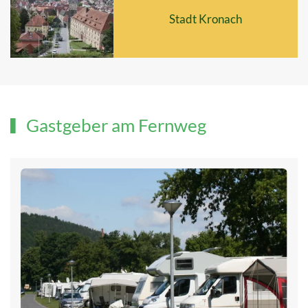
Stadt Kronach
Gastgeber am Fernweg