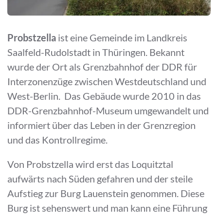
Probstzella
ist eine Gemeinde im Landkreis
Saalfeld-Rudolstadt in Thüringen. Bekannt
wurde der Ort als Grenzbahnhof der DDR für
Interzonenzüge zwischen Westdeutschland und
West-Berlin. Das Gebäude wurde 2010 in das
DDR-Grenzbahnhof-Museum umgewandelt und
informiert über das Leben in der Grenzregion
und das Kontrollregime.
Von Probstzella wird erst das Loquitztal
aufwärts nach Süden gefahren und der steile
Aufstieg zur Burg Lauenstein genommen. Diese
Burg ist sehenswert und man kann eine Führung