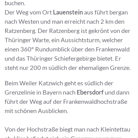
buchen.
Der Weg vom Ort
Lauenstein
aus führt bergan
nach Westen
und man erreicht nach 2 km den
Ratzenberg. Der Ratzenberg ist gekrönt von der
Thüringer Warte, ein Aussichtsturm, welcher
einen 360° Rundumblick über den Frankenwald
und das Thüringer Schiefergebirge bietet. Er
steht nur 200 m südlich der ehemaligen Grenze.
Beim Weiler Katzwich geht es südlich der
Grenzelinie in Bayern nach
Ebersdorf
und dann
führt der Weg auf der Frankenwaldhochstraße
mit schönen Ausblicken.
Von der Hochstraße biegt man nach Kleintettau