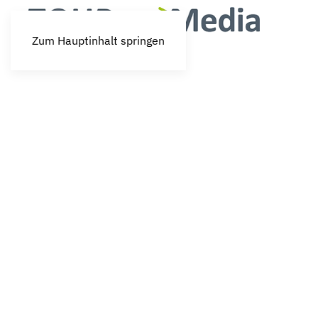
Zum Hauptinhalt springen