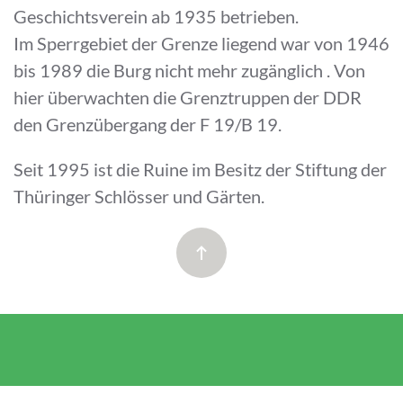
Geschichtsverein ab 1935 betrieben.
Im Sperrgebiet der Grenze liegend war von 1946
bis 1989 die Burg nicht mehr zugänglich . Von
hier überwachten die Grenztruppen der DDR
den Grenzübergang der F 19/B 19.
Seit 1995 ist die Ruine im Besitz der Stiftung der
Thüringer Schlösser und Gärten.