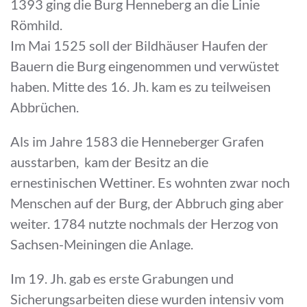
1393 ging die Burg Henneberg an die Linie
Römhild.
Im Mai 1525 soll der Bildhäuser Haufen der
Bauern die Burg eingenommen und verwüstet
haben. Mitte des 16. Jh. kam es zu teilweisen
Abbrüchen.
Als im Jahre 1583 die Henneberger Grafen
ausstarben, kam der Besitz an die
ernestinischen Wettiner. Es wohnten zwar noch
Menschen auf der Burg, der Abbruch ging aber
weiter. 1784 nutzte nochmals der Herzog von
Sachsen-Meiningen die Anlage.
Im 19. Jh. gab es erste Grabungen und
Sicherungsarbeiten diese wurden intensiv vom