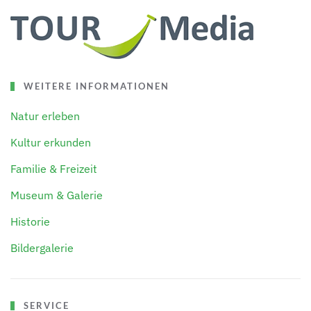
WEITERE INFORMATIONEN
Natur erleben
Kultur erkunden
Familie & Freizeit
Museum & Galerie
Historie
Bildergalerie
SERVICE