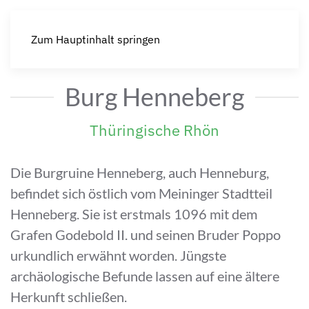
Zum Hauptinhalt springen
Burg Henneberg
Thüringische Rhön
Die Burgruine Henneberg, auch Henneburg,
befindet sich östlich vom Meininger Stadtteil
Henneberg. Sie ist erstmals 1096 mit dem
Grafen Godebold II. und seinen Bruder Poppo
urkundlich erwähnt worden. Jüngste
archäologische Befunde lassen auf eine ältere
Herkunft schließen.