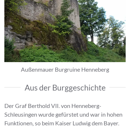
Außenmauer Burgruine Henneberg
Aus der Burggeschichte
Der Graf Berthold VII. von Henneberg-
Schleusingen wurde gefürstet und war in hohen
Funktionen, so beim Kaiser Ludwig dem Bayer.