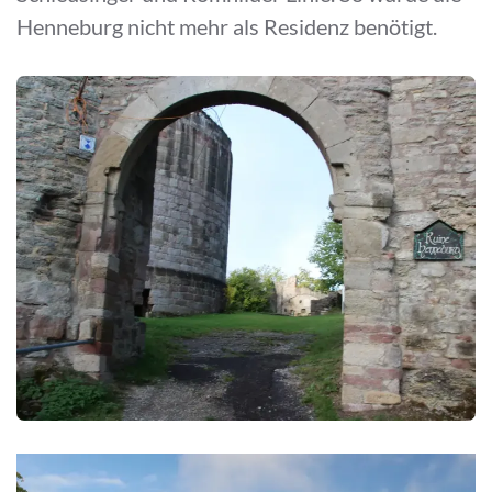
Henneburg nicht mehr als Residenz benötigt.