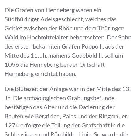
Die Grafen von Henneberg waren ein
Südthüringer Adelsgeschlecht, welches das
Gebiet zwischen der Rhön und dem Thüringer
Wald im Hochmittelalter beherrschten. Der Sohn
des ersten bekannten Grafen Poppo I., aus der
Mitte des 11. Jh., namens Godebold II. soll um
1096 die Henneburg bei der Ortschaft
Henneberg errichtet haben.
Die Blütezeit der Anlage war in der Mitte des 13.
Jh. Die archäologischen Grabungsbefunde
bestätigen das Alter und die Datierung der
Bauten wie Bergfried, Palas und der Ringmauer.
1274 erfolgte die Teilung der Grafschaft in die
Schleusinger und Römhilder Linie. So wurde die