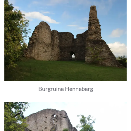
Burgruine Henneberg