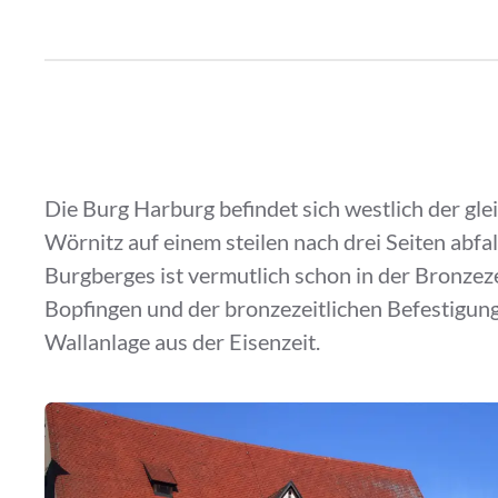
Die Burg Harburg befindet sich westlich der g
Wörnitz auf einem steilen nach drei Seiten abfal
Burgberges ist vermutlich schon in der Bronze
Bopfingen und der bronzezeitlichen Befestigun
Wallanlage aus der Eisenzeit.