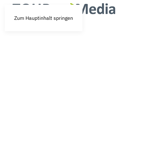
Zum Hauptinhalt springen