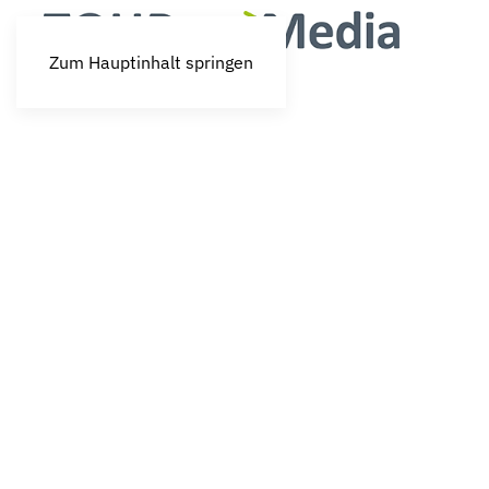
Zum Hauptinhalt springen