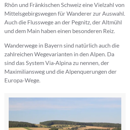
Rhön und Fränkischen Schweiz eine Vielzahl von
Mittelsgebirgswegen für Wanderer zur Auswahl.
Auch die Flusswege an der Pegnitz, der Altmühl
und dem Main haben einen besonderen Reiz.
Wanderwege in Bayern sind natürlich auch die
zahlreichen Wegevarianten in den Alpen. Da
sind das System Via-Alpina zu nennen, der
Maximiliansweg und die Alpenquerungen der
Europa-Wege.