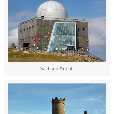
Sachsen Anhalt