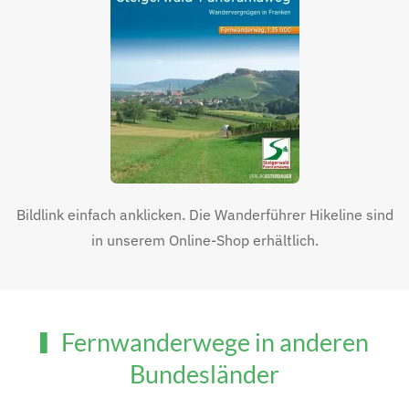
Bildlink einfach anklicken. Die Wanderführer Hikeline sind
in unserem Online-Shop erhältlich.
Fernwanderwege in anderen
Bundesländer