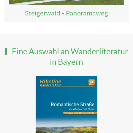
Steigerwald - Panoramaweg
Eine Auswahl an Wanderliteratur
in Bayern