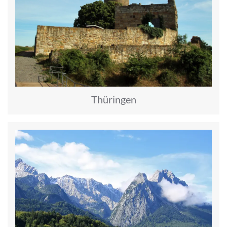
Thüringen