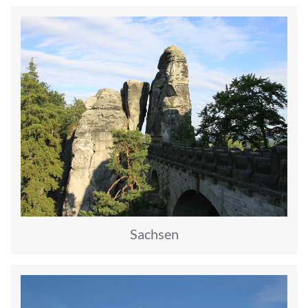
Sachsen