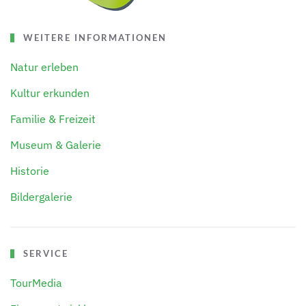
WEITERE INFORMATIONEN
Natur erleben
Kultur erkunden
Familie & Freizeit
Museum & Galerie
Historie
Bildergalerie
SERVICE
TourMedia