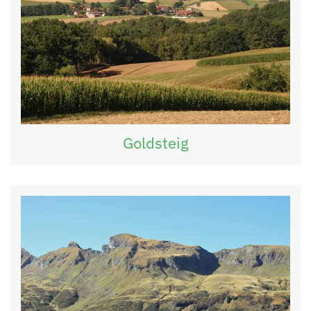
Goldsteig