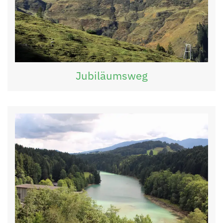
Jubiläumsweg