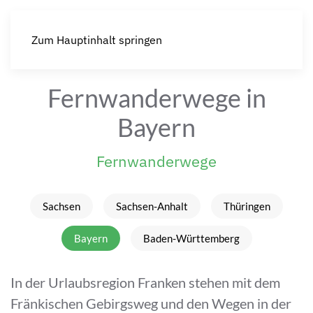
Zum Hauptinhalt springen
Fernwanderwege in
Bayern
Fernwanderwege
Sachsen
Sachsen-Anhalt
Thüringen
Bayern
Baden-Württemberg
In der Urlaubsregion Franken stehen mit dem
Fränkischen Gebirgsweg und den Wegen in der