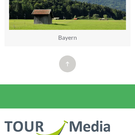
Bayern