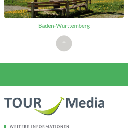
Baden-Württemberg
WEITERE INFORMATIONEN