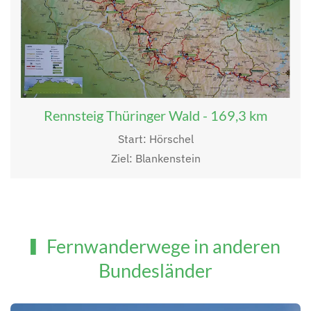
Rennsteig Thüringer Wald - 169,3 km
Start: Hörschel
Ziel: Blankenstein
Fernwanderwege in anderen
Bundesländer