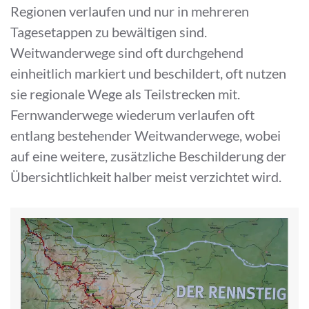
Regionen verlaufen und nur in mehreren
Tagesetappen zu bewältigen sind.
Weitwanderwege sind oft durchgehend
einheitlich markiert und beschildert, oft nutzen
sie regionale Wege als Teilstrecken mit.
Fernwanderwege wiederum verlaufen oft
entlang bestehender Weitwanderwege, wobei
auf eine weitere, zusätzliche Beschilderung der
Übersichtlichkeit halber meist verzichtet wird.