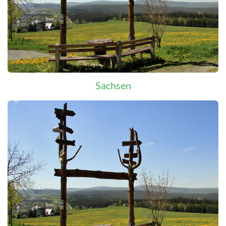
Sachsen