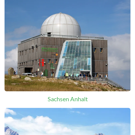
Sachsen Anhalt