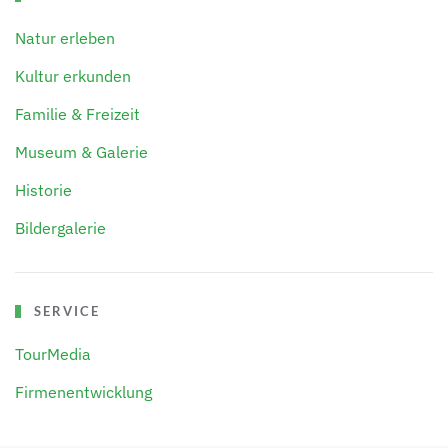
Natur erleben
Kultur erkunden
Familie & Freizeit
Museum & Galerie
Historie
Bildergalerie
SERVICE
TourMedia
Firmenentwicklung