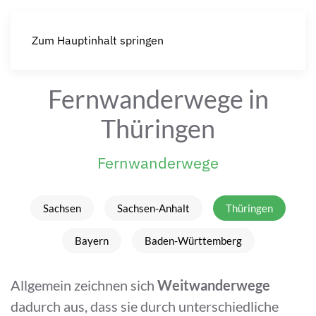
Zum Hauptinhalt springen
Fernwanderwege in
Thüringen
Fernwanderwege
Sachsen
Sachsen-Anhalt
Thüringen
Bayern
Baden-Württemberg
Allgemein zeichnen sich
Weitwanderwege
dadurch aus, dass sie durch unterschiedliche