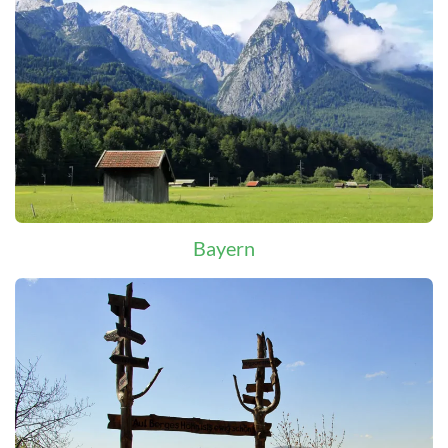
Bayern