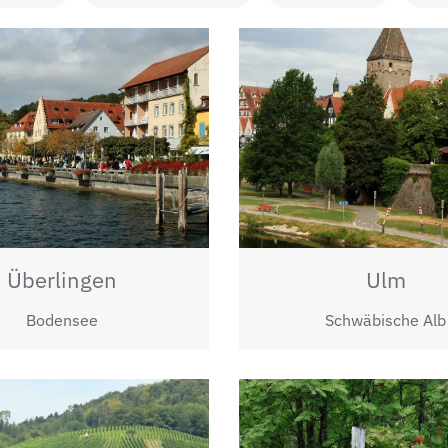
Überlingen
Ulm
Bodensee
Schwäbische Alb