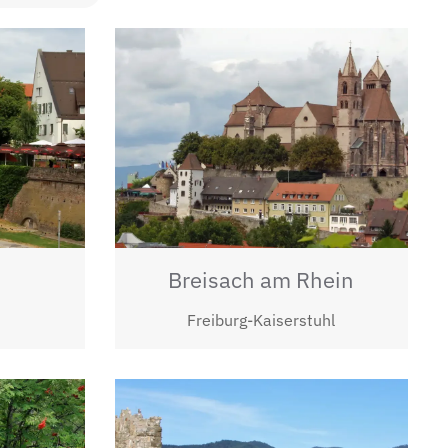
Breisach am Rhein
Freiburg-Kaiserstuhl