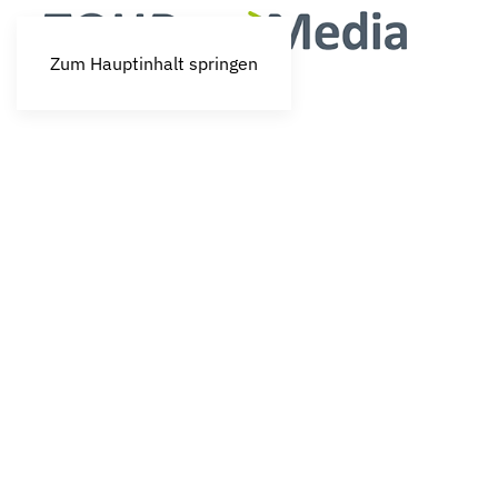
Zum Hauptinhalt springen