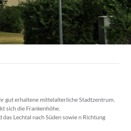
r gut erhaltene mittelalterliche Stadtzentrum.
kt sich die Frankenhöhe.
 das Lechtal nach Süden sowie n Richtung