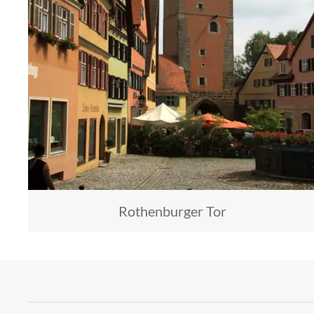
Rothenburger Tor