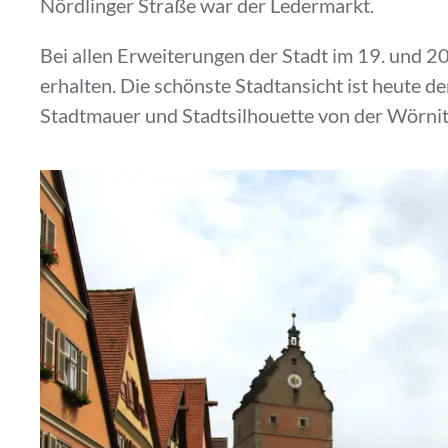
Nördlinger Straße war der Ledermarkt.
Bei allen Erweiterungen der Stadt im 19. und 20.
erhalten. Die schönste Stadtansicht ist heute der
Stadtmauer und Stadtsilhouette von der Wörnit