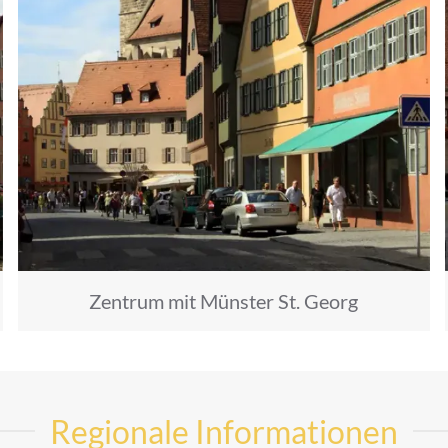
Zentrum mit Münster St. Georg
Regionale Informationen