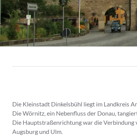
Die Kleinstadt Dinkelsbühl liegt im Landkreis A
Die Wörnitz, ein Nebenfluss der Donau, tangier
Die Hauptstraßenrichtung war die Verbindung v
Augsburg und Ulm.