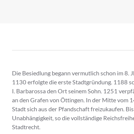
Die Besiedlung begann vermutlich schon im 8. Jh
1130 erfolgte die erste Stadtgründung. 1188 sc
I. Barbarossa den Ort seinem Sohn. 1251 verpf
an den Grafen von Öttingen. In der Mitte vom 14
Stadt sich aus der Pfandschaft freizukaufen. Bis
Unabhängigkeit, so die vollständige Reichsfreih
Stadtrecht.