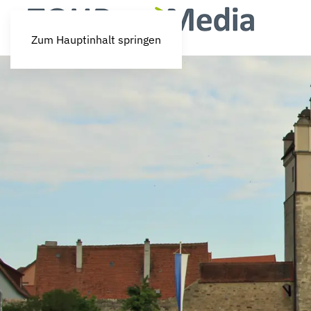
Zum Hauptinhalt springen