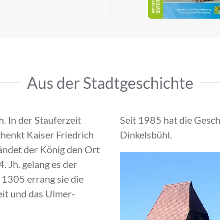
Aus der Stadtgeschichte
. In der Stauferzeit
Seit 1985 hat die Gesch
henkt Kaiser Friedrich
Dinkelsbühl.
ändet der König den Ort
. Jh. gelang es der
 1305 errang sie die
eit und das Ulmer-