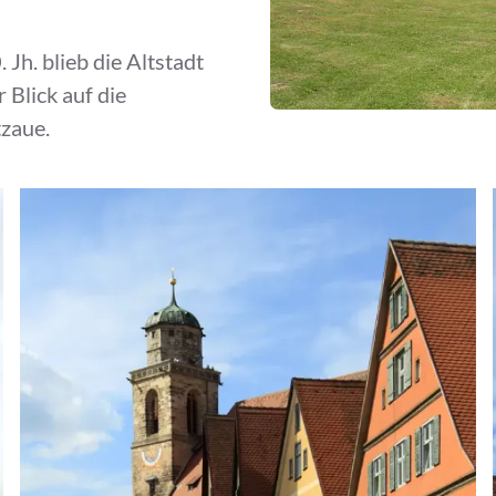
 Jh. blieb die Altstadt
 Blick auf die
zaue.