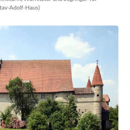
stav-Adolf-Haus)