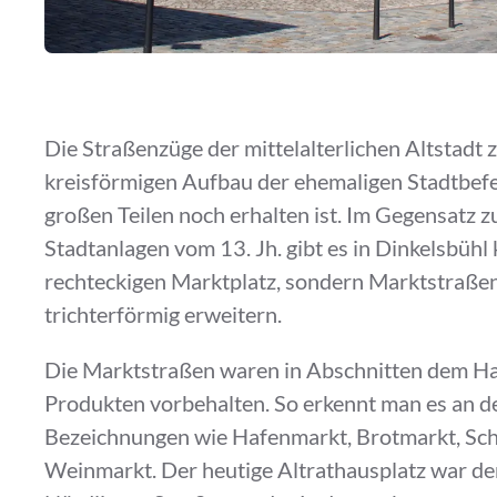
Die Straßenzüge der mittelalterlichen Altstadt 
kreisförmigen Aufbau der ehemaligen Stadtbefe
großen Teilen noch erhalten ist. Im Gegensatz 
Stadtanlagen vom 13. Jh. gibt es in Dinkelsbühl 
rechteckigen Marktplatz, sondern Marktstraßen,
trichterförmig erweitern.
Die Marktstraßen waren in Abschnitten dem Ha
Produkten vorbehalten. So erkennt man es an d
Bezeichnungen wie Hafenmarkt, Brotmarkt, Sc
Weinmarkt. Der heutige Altrathausplatz war de