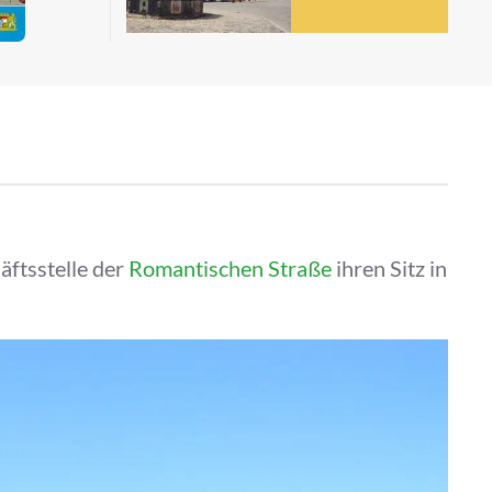
äftsstelle der
Romantischen Straße
ihren Sitz in