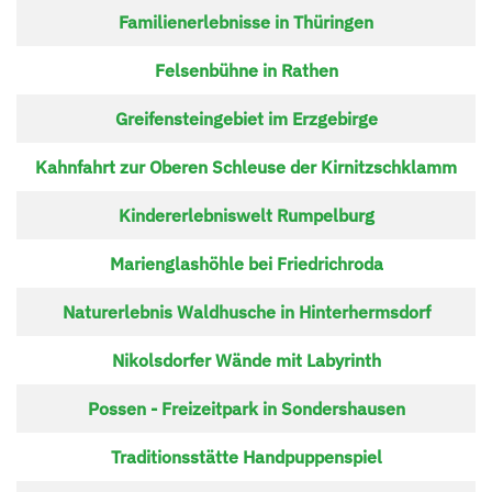
Familienerlebnisse in Thüringen
Felsenbühne in Rathen
Greifensteingebiet im Erzgebirge
Kahnfahrt zur Oberen Schleuse der Kirnitzschklamm
Kindererlebniswelt Rumpelburg
Marienglashöhle bei Friedrichroda
Naturerlebnis Waldhusche in Hinterhermsdorf
Nikolsdorfer Wände mit Labyrinth
Possen - Freizeitpark in Sondershausen
Traditionsstätte Handpuppenspiel