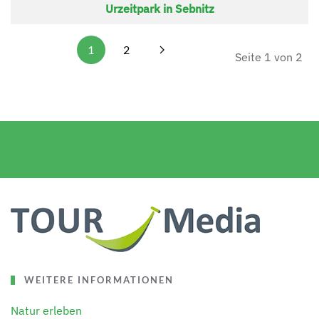
Urzeitpark in Sebnitz
1
2
Seite 1 von 2
WEITERE INFORMATIONEN
Natur erleben