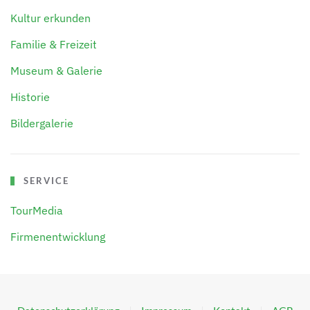
Kultur erkunden
Familie & Freizeit
Museum & Galerie
Historie
Bildergalerie
SERVICE
TourMedia
Firmenentwicklung