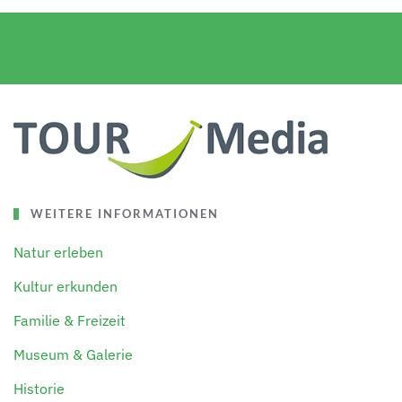
WEITERE INFORMATIONEN
Natur erleben
Kultur erkunden
Familie & Freizeit
Museum & Galerie
Historie