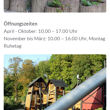
Öffnungszeiten
April - Oktober: 10.00 – 17.00 Uhr
November bis März: 10.00 – 16.00 Uhr, Montag
Ruhetag