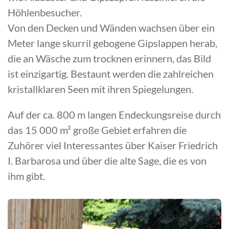
Höhlenbesucher.
Von den Decken und Wänden wachsen über ein
Meter lange skurril gebogene Gipslappen herab,
die an Wäsche zum trocknen erinnern, das Bild
ist einzigartig. Bestaunt werden die zahlreichen
kristallklaren Seen mit ihren Spiegelungen.
Auf der ca. 800 m langen Endeckungsreise durch
das 15 000 m² große Gebiet erfahren die
Zuhörer viel Interessantes über Kaiser Friedrich
I. Barbarosa und über die alte Sage, die es von
ihm gibt.