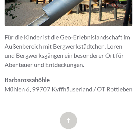
Für die Kinder ist die Geo-Erlebnislandschaft im
Außenbereich mit Bergwerkstädtchen, Loren
und Bergwerksgängen ein besonderer Ort für
Abenteuer und Entdeckungen.
Barbarossahöhle
Mühlen 6, 99707 Kyffhäuserland / OT Rottleben