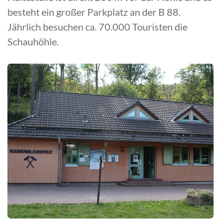
besteht ein großer Parkplatz an der B 88.
Jährlich besuchen ca. 70.000 Touristen die
Schauhöhle.