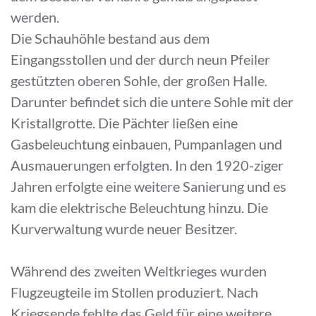
werden.
Die Schauhöhle bestand aus dem
Eingangsstollen und der durch neun Pfeiler
gestützten oberen Sohle, der großen Halle.
Darunter befindet sich die untere Sohle mit der
Kristallgrotte. Die Pächter ließen eine
Gasbeleuchtung einbauen, Pumpanlagen und
Ausmauerungen erfolgten. In den 1920-ziger
Jahren erfolgte eine weitere Sanierung und es
kam die elektrische Beleuchtung hinzu. Die
Kurverwaltung wurde neuer Besitzer.
Während des zweiten Weltkrieges wurden
Flugzeugteile im Stollen produziert. Nach
Kriegsende fehlte das Geld für eine weitere