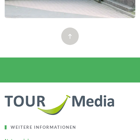
WEITERE INFORMATIONEN