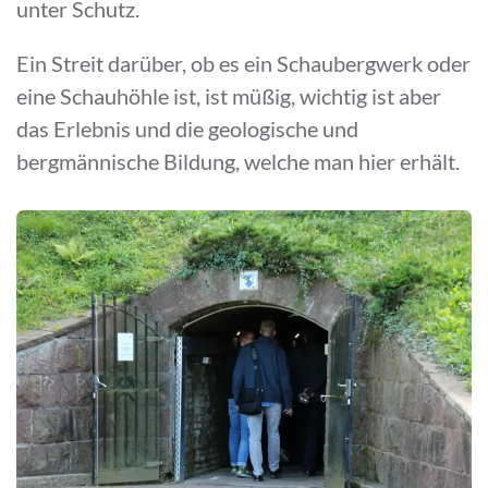
unter Schutz.
Ein Streit darüber, ob es ein Schaubergwerk oder
eine Schauhöhle ist, ist müßig, wichtig ist aber
das Erlebnis und die geologische und
bergmännische Bildung, welche man hier erhält.