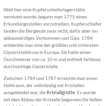
Weil hier eine Kupferschieferlagerstätte
vermutet wurde, begann man 1775 einen
Erkundungsstollen vorzutreiben. Kupferschiefer
fanden die Bergleute zwar nicht, dafür aber ein
abbauwürdiges Vorkommen von Gips. 1784
entdeckte man eine der größten und schönsten
Gipskristalldruse in Europa. Sie hatte einen
Durchmesser von ca. 10 m und enthielt farblose,
durchsichtige Gipskristalle
Zwischen 1784 und 1787 erreichte man einen
Hohlraum, der vollständig mit Kristallen
ausgekleidet war, die
Kristallgrotte
. Es wurde
mit dem Abbau der Kristalle begonnen.Sie ließen