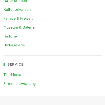
Natur erleben
Kultur erkunden
Familie & Freizeit
Museum & Galerie
Historie
Bildergalerie
SERVICE
TourMedia
Firmenentwicklung