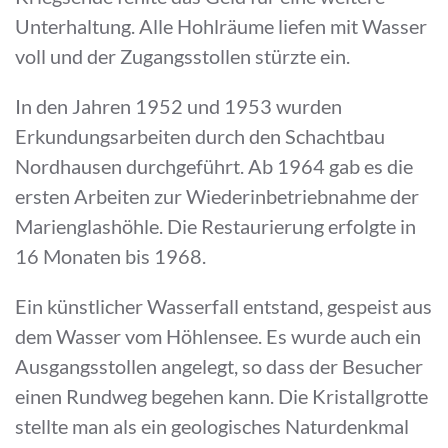
Unterhaltung. Alle Hohlräume liefen mit Wasser
voll und der Zugangsstollen stürzte ein.
In den Jahren 1952 und 1953 wurden
Erkundungsarbeiten durch den Schachtbau
Nordhausen durchgeführt. Ab 1964 gab es die
ersten Arbeiten zur Wiederinbetriebnahme der
Marienglashöhle. Die Restaurierung erfolgte in
16 Monaten bis 1968.
Ein künstlicher Wasserfall entstand, gespeist aus
dem Wasser vom Höhlensee. Es wurde auch ein
Ausgangsstollen angelegt, so dass der Besucher
einen Rundweg begehen kann. Die Kristallgrotte
stellte man als ein geologisches Naturdenkmal