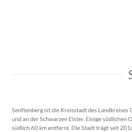
Senftenberg ist die Kreisstadt des Landkreises
und an der Schwarzen Elster. Einige südlichen 
südlich 60 km entfernt. Die Stadt trägt seit 20