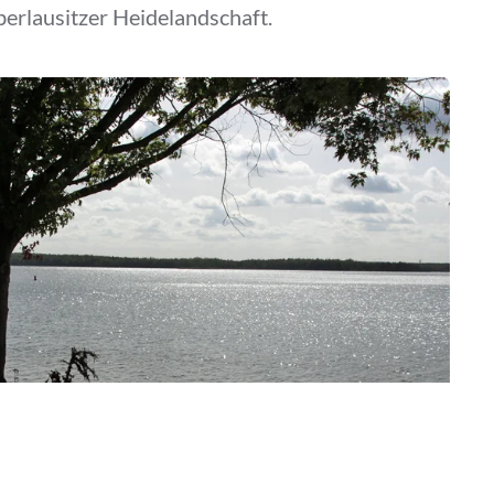
berlausitzer Heidelandschaft.