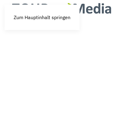
Zum Hauptinhalt springen