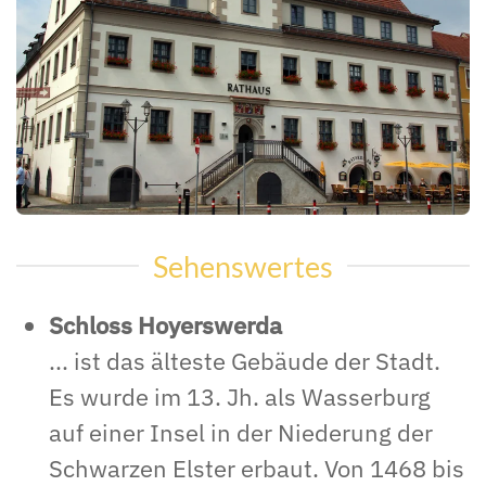
Sehenswertes
Schloss Hoyerswerda
... ist das älteste Gebäude der Stadt.
Es wurde im 13. Jh. als Wasserburg
auf einer Insel in der Niederung der
Schwarzen Elster erbaut. Von 1468 bis