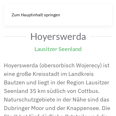
Zum Hauptinhalt springen
Hoyerswerda
Lausitzer Seenland
Hoyerswerda (obersorbisch Wojerecy) ist
eine große Kreisstadt im Landkreis
Bautzen und liegt in der Region Lausitzer
Seenland 35 km südlich von Cottbus.
Naturschutzgebiete in der Nähe sind das
Dubringer Moor und der Knappensee. Die