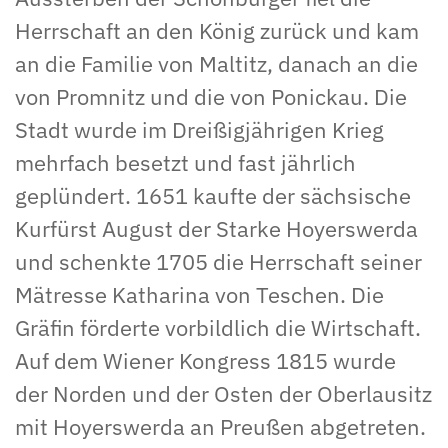
Herrschaft an den König zurück und kam
an die Familie von Maltitz, danach an die
von Promnitz und die von Ponickau. Die
Stadt wurde im Dreißigjährigen Krieg
mehrfach besetzt und fast jährlich
geplündert. 1651 kaufte der sächsische
Kurfürst August der Starke Hoyerswerda
und schenkte 1705 die Herrschaft seiner
Mätresse Katharina von Teschen. Die
Gräfin förderte vorbildlich die Wirtschaft.
Auf dem Wiener Kongress 1815 wurde
der Norden und der Osten der Oberlausitz
mit Hoyerswerda an Preußen abgetreten.