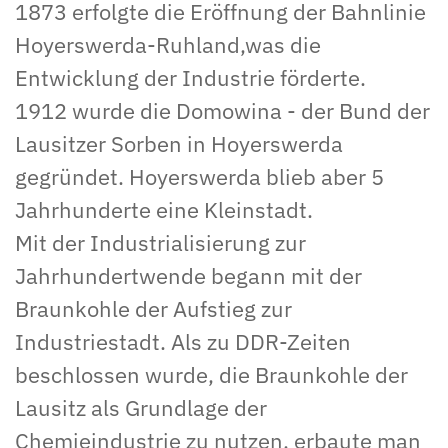
1873 erfolgte die Eröffnung der Bahnlinie
Hoyerswerda-Ruhland,was die
Entwicklung der Industrie förderte.
1912 wurde die Domowina - der Bund der
Lausitzer Sorben in Hoyerswerda
gegründet. Hoyerswerda blieb aber 5
Jahrhunderte eine Kleinstadt.
Mit der Industrialisierung zur
Jahrhundertwende begann mit der
Braunkohle der Aufstieg zur
Industriestadt. Als zu DDR-Zeiten
beschlossen wurde, die Braunkohle der
Lausitz als Grundlage der
Chemieindustrie zu nutzen, erbaute man