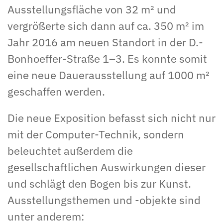
Ausstellungsfläche von 32 m² und
vergrößerte sich dann auf ca. 350 m² im
Jahr 2016 am neuen Standort in der D.-
Bonhoeffer-Straße 1–3. Es konnte somit
eine neue Dauerausstellung auf 1000 m²
geschaffen werden.
Die neue Exposition befasst sich nicht nur
mit der Computer-Technik, sondern
beleuchtet außerdem die
gesellschaftlichen Auswirkungen dieser
und schlägt den Bogen bis zur Kunst.
Ausstellungsthemen und -objekte sind
unter anderem: