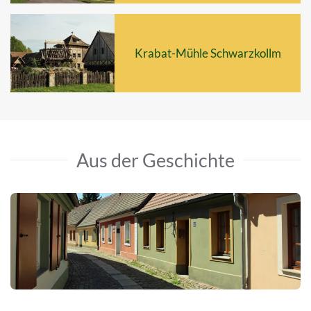
Krabat-Mühle Schwarzkollm
Aus der Geschichte