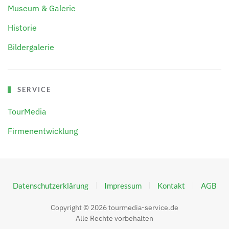
Museum & Galerie
Historie
Bildergalerie
SERVICE
TourMedia
Firmenentwicklung
Datenschutzerklärung
Impressum
Kontakt
AGB
Copyright ©
2026
tourmedia-service.de
Alle Rechte vorbehalten