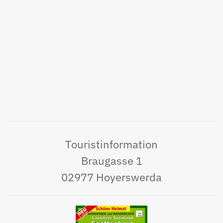
Touristinformation
Braugasse 1
02977 Hoyerswerda