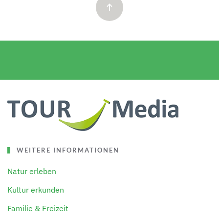
WEITERE INFORMATIONEN
Natur erleben
Kultur erkunden
Familie & Freizeit