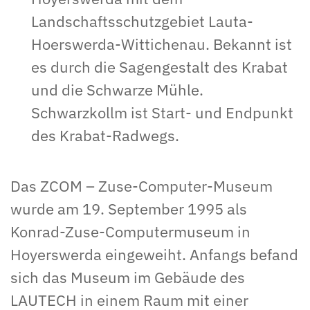
Landschaftsschutzgebiet Lauta-
Hoerswerda-Wittichenau. Bekannt ist
es durch die Sagengestalt des Krabat
und die Schwarze Mühle.
Schwarzkollm ist Start- und Endpunkt
des Krabat-Radwegs.
Das ZCOM – Zuse-Computer-Museum
wurde am 19. September 1995 als
Konrad-Zuse-Computermuseum in
Hoyerswerda eingeweiht. Anfangs befand
sich das Museum im Gebäude des
LAUTECH in einem Raum mit einer