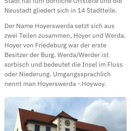
Stadt hat fünf dörfliche Ortsteile und die
Neustadt gliedert sich in 14 Stadtteile.
Der Name Hoyerswerda setzt sich aus
zwei Teilen zusammen, Hoyer und Werda.
Hoyer von Friedeburg war der erste
Besitzer der Burg. Werda/Werder ist
sorbisch und bedeutet die Insel im Fluss
oder Niederung. Umgangssprachlich
nennt man Hoyerswerda -
Hoywoy
.