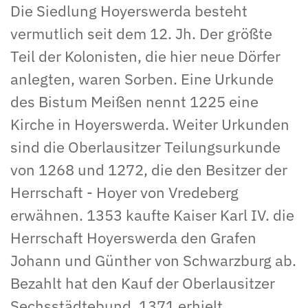
Die Siedlung Hoyerswerda besteht
vermutlich seit dem 12. Jh. Der größte
Teil der Kolonisten, die hier neue Dörfer
anlegten, waren Sorben. Eine Urkunde
des Bistum Meißen nennt 1225 eine
Kirche in Hoyerswerda. Weiter Urkunden
sind die Oberlausitzer Teilungsurkunde
von 1268 und 1272, die den Besitzer der
Herrschaft - Hoyer von Vredeberg
erwähnen. 1353 kaufte Kaiser Karl IV. die
Herrschaft Hoyerswerda den Grafen
Johann und Günther von Schwarzburg ab.
Bezahlt hat den Kauf der Oberlausitzer
Sechsstädtebund. 1371 erhielt