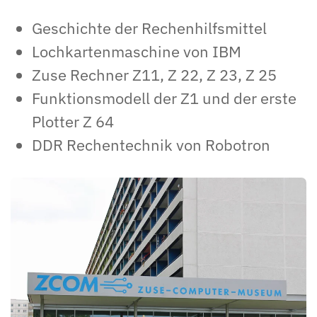
Geschichte der Rechenhilfsmittel
Lochkartenmaschine von IBM
Zuse Rechner Z11, Z 22, Z 23, Z 25
Funktionsmodell der Z1 und der erste
Plotter Z 64
DDR Rechentechnik von Robotron