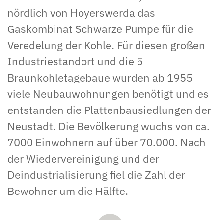
nördlich von Hoyerswerda das
Gaskombinat Schwarze Pumpe für die
Veredelung der Kohle. Für diesen großen
Industriestandort und die 5
Braunkohletagebaue wurden ab 1955
viele Neubauwohnungen benötigt und es
entstanden die Plattenbausiedlungen der
Neustadt. Die Bevölkerung wuchs von ca.
7000 Einwohnern auf über 70.000. Nach
der Wiedervereinigung und der
Deindustrialisierung fiel die Zahl der
Bewohner um die Hälfte.