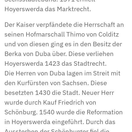
Hoyerswerda das Marktrecht.
Der Kaiser verpfändete die Herrschaft an
seinen Hofmarschall Thimo von Colditz
und von diesen ging es in den Besitz der
Berka von Duba über. Diese verliehen
Hoyerswerda 1423 das Stadtrecht.
Die Herren von Duba lagen im Streit mit
den Kurfürsten von Sachsen. Diese
besetzten 1430 die Stadt. Neuer Herr
wurde durch Kauf Friedrich von
Schönburg. 1540 wurde die Reformation
in Hoyerswerda eingeführt. Durch das
Aussterben der Schönburger fiel die