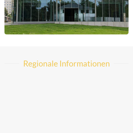
Regionale Informationen