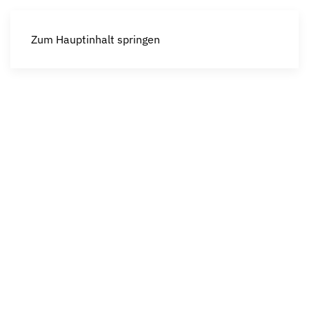
Zum Hauptinhalt springen