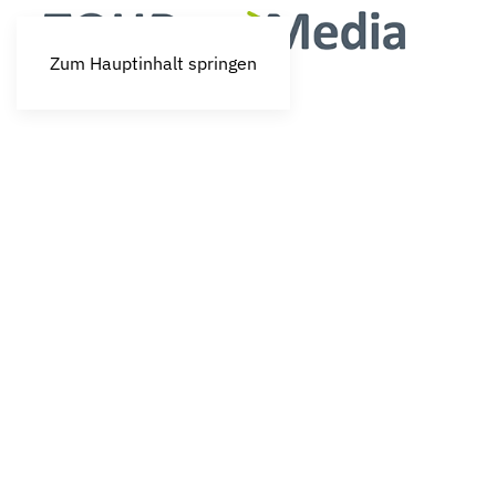
Zum Hauptinhalt springen