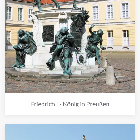
Friedrich I - König in Preußen