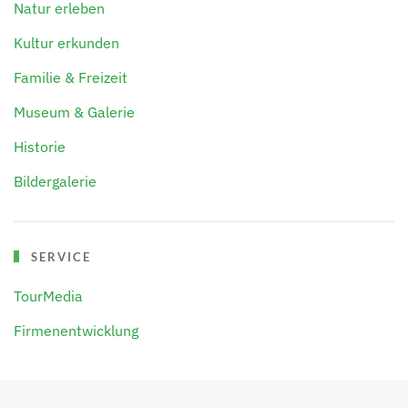
Natur erleben
Kultur erkunden
Familie & Freizeit
Museum & Galerie
Historie
Bildergalerie
SERVICE
TourMedia
Firmenentwicklung