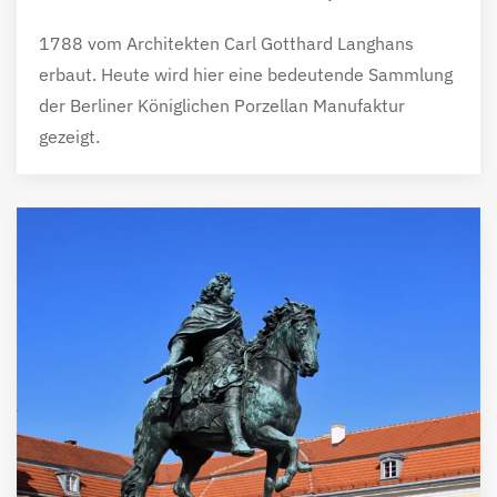
1788 vom Architekten Carl Gotthard Langhans
erbaut. Heute wird hier eine bedeutende Sammlung
der Berliner Königlichen Porzellan Manufaktur
gezeigt.