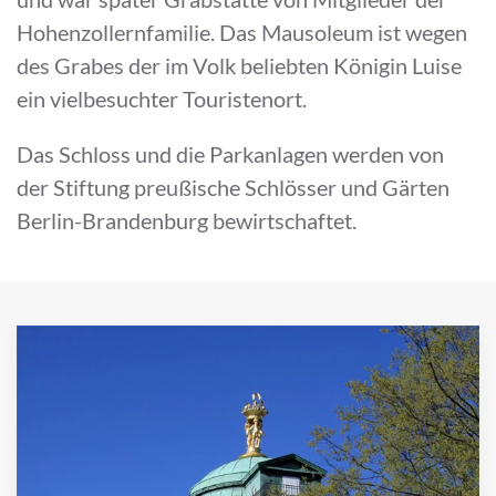
Hohenzollernfamilie. Das Mausoleum ist wegen
des Grabes der im Volk beliebten Königin Luise
ein vielbesuchter Touristenort.
Das Schloss und die Parkanlagen werden von
der Stiftung preußische Schlösser und Gärten
Berlin-Brandenburg bewirtschaftet.