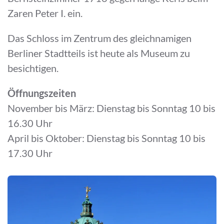
Zaren Peter I. ein.
Das Schloss im Zentrum des gleichnamigen
Berliner Stadtteils ist heute als Museum zu
besichtigen.
Öffnungszeiten
November bis März: Dienstag bis Sonntag 10 bis
16.30 Uhr
April bis Oktober: Dienstag bis Sonntag 10 bis
17.30 Uhr