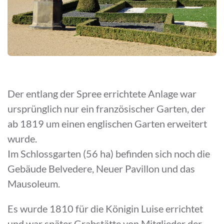
Der entlang der Spree errichtete Anlage war
ursprünglich nur ein französischer Garten, der
ab 1819 um einen englischen Garten erweitert
wurde.
Im Schlossgarten (56 ha) befinden sich noch die
Gebäude Belvedere, Neuer Pavillon und das
Mausoleum.
Es wurde 1810 für die Königin Luise errichtet
und war später Grabstätte von Mitglieder der