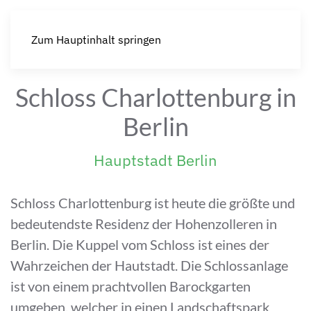
Zum Hauptinhalt springen
Schloss Charlottenburg in
Berlin
Hauptstadt Berlin
Schloss Charlottenburg ist heute die größte und
bedeutendste Residenz der Hohenzolleren in
Berlin. Die Kuppel vom Schloss ist eines der
Wahrzeichen der Hautstadt. Die Schlossanlage
ist von einem prachtvollen Barockgarten
umgeben, welcher in einen Landschaftspark