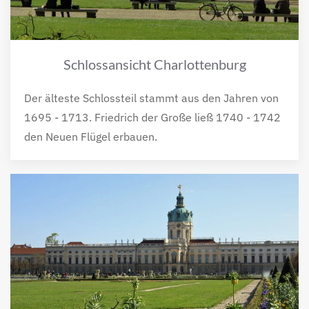
Schlossansicht Charlottenburg
Der älteste Schlossteil stammt aus den Jahren von
1695 - 1713. Friedrich der Große ließ 1740 - 1742
den Neuen Flügel erbauen.