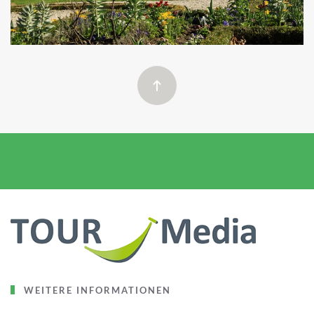
WEITERE INFORMATIONEN