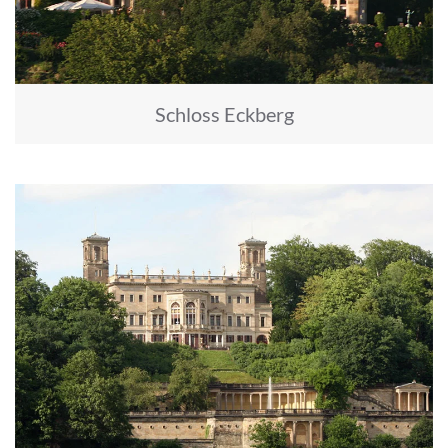
Schloss Eckberg