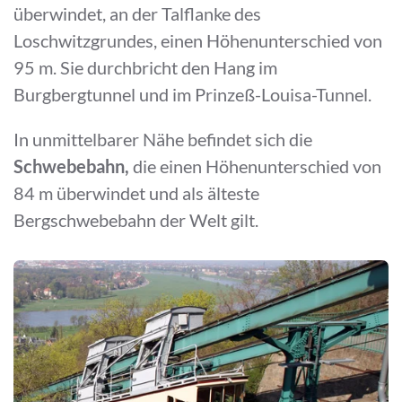
überwindet, an der Talflanke des
Loschwitzgrundes, einen Höhenunterschied von
95 m. Sie durchbricht den Hang im
Burgbergtunnel und im Prinzeß-Louisa-Tunnel.
In unmittelbarer Nähe befindet sich die
Schwebebahn,
die einen Höhenunterschied von
84 m überwindet und als älteste
Bergschwebebahn der Welt gilt.