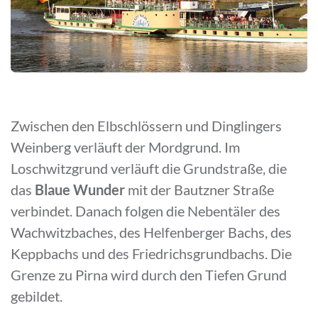
Zwischen den Elbschlössern und Dinglingers
Weinberg verläuft der Mordgrund. Im
Loschwitzgrund verläuft die Grundstraße, die
das
Blaue Wunder
mit der Bautzner Straße
verbindet. Danach folgen die Nebentäler des
Wachwitzbaches, des Helfenberger Bachs, des
Keppbachs und des Friedrichsgrundbachs. Die
Grenze zu Pirna wird durch den Tiefen Grund
gebildet.