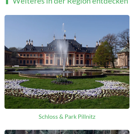
Weiteres in der Region entdecken
Schloss & Park Pillnitz