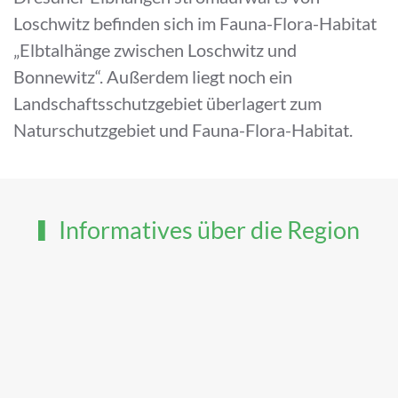
Loschwitz befinden sich im Fauna-Flora-Habitat
„Elbtalhänge zwischen Loschwitz und
Bonnewitz“. Außerdem liegt noch ein
Landschaftsschutzgebiet überlagert zum
Naturschutzgebiet und Fauna-Flora-Habitat.
Informatives über die Region