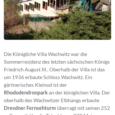
Die Königliche Villa Wachwitz war die
Sommerresidenz des letzten sächsischen Königs
Friedrich August III.. Oberhalb der Villa ist das
um 1936 erbaute Schloss Wachwitz. Ein
gärtnerisches Kleinod ist der
Rhododendronpark
an der königlichen Villa. Der
oberhalb des Wachwitzer Elbhangs erbaute
Dresdner Fernsehturm
überragt mit seinen 252