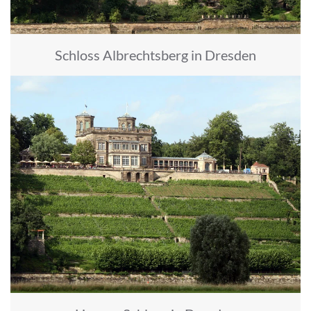
Schloss Albrechtsberg in Dresden