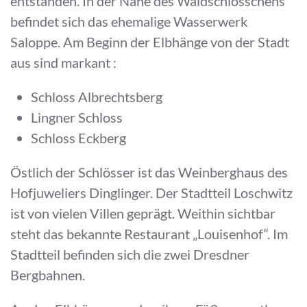
entstanden. In der Nähe des Waldschlösschens
befindet sich das ehemalige Wasserwerk
Saloppe. Am Beginn der Elbhänge von der Stadt
aus sind markant :
Schloss Albrechtsberg
Lingner Schloss
Schloss Eckberg
Östlich der Schlösser ist das Weinberghaus des
Hofjuweliers Dinglinger. Der Stadtteil Loschwitz
ist von vielen Villen geprägt. Weithin sichtbar
steht das bekannte Restaurant „Louisenhof“. Im
Stadtteil befinden sich die zwei Dresdner
Bergbahnen.