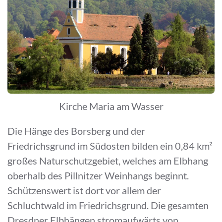
Kirche Maria am Wasser
Die Hänge des Borsberg und der
Friedrichsgrund im Südosten bilden ein 0,84 km²
großes Naturschutzgebiet, welches am Elbhang
oberhalb des Pillnitzer Weinhangs beginnt.
Schützenswert ist dort vor allem der
Schluchtwald im Friedrichsgrund. Die gesamten
Dresdner Elbhängen stromaufwärts von