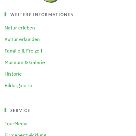
WEITERE INFORMATIONEN
Natur erleben
Kultur erkunden
Familie & Freizeit
Museum & Galerie
Historie
Bildergalerie
SERVICE
TourMedia
Firmenentwicklung