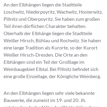
An den Elbhängen liegen die Stadtteile
Loschwitz, Niederpoyritz, Wachwitz, Hosterwitz,
Pillnitz und Oberpoyritz. Sie haben zum großen
Teil ihren dörflichen Charakter behalten.
Oberhalb der Elbhänge liegen die Stadtteile
Weißer Hirsch, Bühlau und Rochwitz. Sie haben
eine lange Tradition als Kurorte, so der Kurort
Weißer Hirsch-Dresden. Die Orte an den
Elbhängen sind ein Teil der Großlage im
Weinbaugebiet Elbtal. Bei Pillnitz befindet sich
eine große Einzellage, der Königliche Weinberg.
An den Elbhängen liegen sehr viele bekannte
Bauwerke, die zumeist im 19. und 20. Jh.