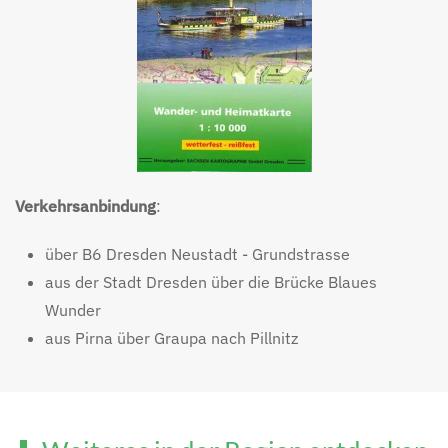
Verkehrsanbindung
:
über B6 Dresden Neustadt - Grundstrasse
aus der Stadt Dresden über die Brücke Blaues
Wunder
aus Pirna über Graupa nach Pillnitz