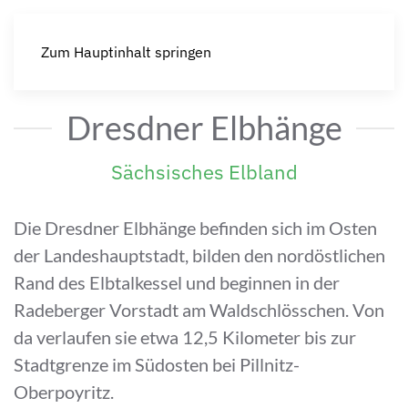
Zum Hauptinhalt springen
Dresdner Elbhänge
Sächsisches Elbland
Die Dresdner Elbhänge befinden sich im Osten
der Landeshauptstadt, bilden den nordöstlichen
Rand des Elbtalkessel und beginnen in der
Radeberger Vorstadt am Waldschlösschen. Von
da verlaufen sie etwa 12,5 Kilometer bis zur
Stadtgrenze im Südosten bei Pillnitz-
Oberpoyritz.