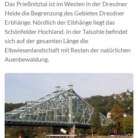
Das Prießnitztal ist im Westen in der Dresdner
Heide die Begrenzung des Gebietes Dresdner
Erbhänge. Nördlich der Elbhänge liegt das
Schönfelder Hochland. In der Talsohle befindet
sich auf der gesamten Länge die
Elbwiesenlandschaft mit Resten der natürlichen
Auenbewaldung.