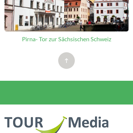
Pirna- Tor zur Sächsischen Schweiz