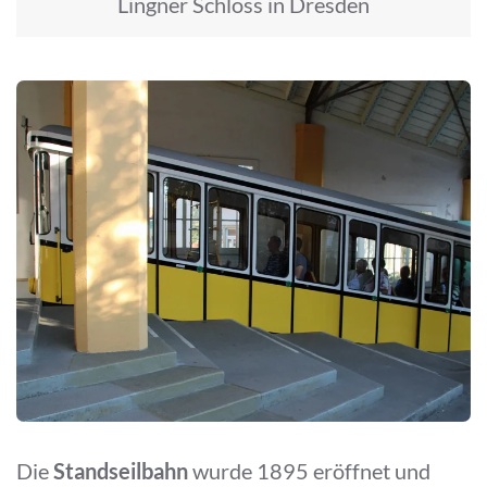
Lingner Schloss in Dresden
Die
Standseilbahn
wurde 1895 eröffnet und