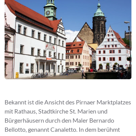
Bekannt ist die Ansicht des Pirnaer Marktplatzes
mit Rathaus, Stadtkirche St. Marien und
Bürgerhäusern durch den Maler Bernardo
Bellotto, genannt Canaletto. In dem berühmt