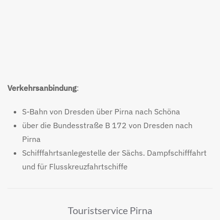
Verkehrsanbindung
:
S-Bahn von Dresden über Pirna nach Schöna
über die Bundesstraße B 172 von Dresden nach
Pirna
Schifffahrtsanlegestelle der Sächs. Dampfschifffahrt
und für Flusskreuzfahrtschiffe
Touristservice Pirna