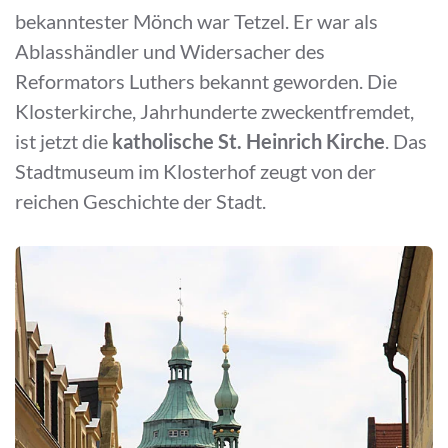
bekanntester Mönch war Tetzel. Er war als
Ablasshändler und Widersacher des
Reformators Luthers bekannt geworden. Die
Klosterkirche, Jahrhunderte zweckentfremdet,
ist jetzt die
katholische St. Heinrich Kirche
. Das
Stadtmuseum im Klosterhof zeugt von der
reichen Geschichte der Stadt.