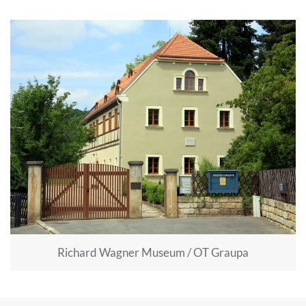
Richard Wagner Museum / OT Graupa