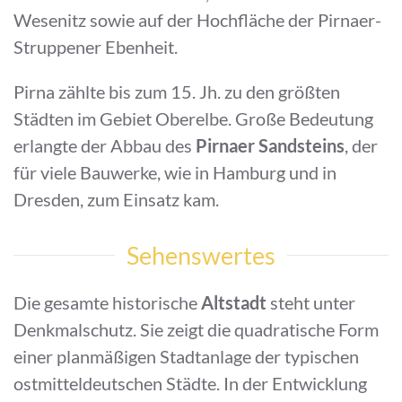
Wesenitz sowie auf der Hochfläche der Pirnaer-
Struppener Ebenheit.
Pirna zählte bis zum 15. Jh. zu den größten
Städten im Gebiet Oberelbe. Große Bedeutung
erlangte der Abbau des
Pirnaer Sandsteins
, der
für viele Bauwerke, wie in Hamburg und in
Dresden, zum Einsatz kam.
Sehenswertes
Die gesamte historische
Altstadt
steht unter
Denkmalschutz. Sie zeigt die quadratische Form
einer planmäßigen Stadtanlage der typischen
ostmitteldeutschen Städte. In der Entwicklung