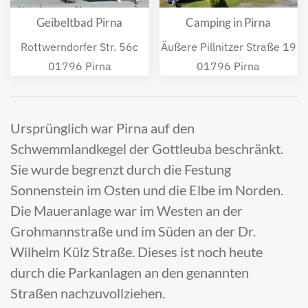
Geibeltbad Pirna
Camping in Pirna
Rottwerndorfer Str. 56c
Äußere Pillnitzer Straße 19
01796 Pirna
01796 Pirna
Ursprünglich war Pirna auf den
Schwemmlandkegel der Gottleuba beschränkt.
Sie wurde begrenzt durch die Festung
Sonnenstein im Osten und die Elbe im Norden.
Die Maueranlage war im Westen an der
Grohmannstraße und im Süden an der Dr.
Wilhelm Külz Straße. Dieses ist noch heute
durch die Parkanlagen an den genannten
Straßen nachzuvollziehen.