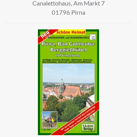
Canalettohaus, Am Markt 7
01796 Pirna