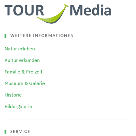
WEITERE INFORMATIONEN
Natur erleben
Kultur erkunden
Familie & Freizeit
Museum & Galerie
Historie
Bildergalerie
SERVICE