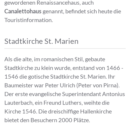
gewordenen Renaissancehaus, auch
Canalettohaus
genannt, befindet sich heute die
Touristinformation.
Stadtkirche St. Marien
Als die alte, im romanischen Stil, gebaute
Stadtkirche zu klein wurde, entstand von 1466 -
1546 die gotische Stadtkirche St. Marien. Ihr
Baumeister war Peter Ulrich (Peter von Pirna).
Der erste evangelische Superintendant Antonius
Lauterbach, ein Freund Luthers, weihte die
Kirche 1546. Die dreischiffige Hallenkirche
bietet den Besuchern 2000 Plätze.