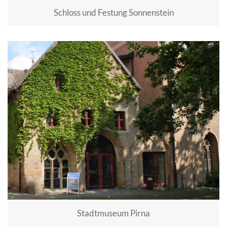
Schloss und Festung Sonnenstein
Stadtmuseum Pirna