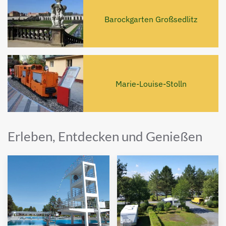
Barockgarten Großsedlitz
Marie-Louise-Stolln
Erleben, Entdecken und Genießen