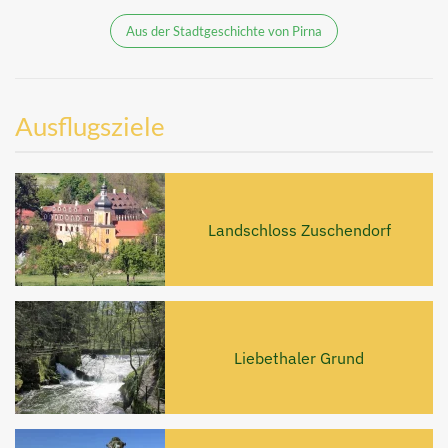
Aus der Stadtgeschichte von Pirna
Ausflugsziele
Landschloss Zuschendorf
Liebethaler Grund