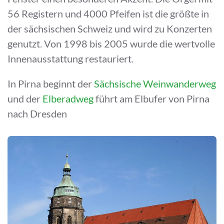
56 Registern und 4000 Pfeifen ist die größte in
der sächsischen Schweiz und wird zu Konzerten
genutzt. Von 1998 bis 2005 wurde die wertvolle
Innenausstattung restauriert.
In Pirna beginnt der
Sächsische Weinwanderweg
und der
Elberadweg
führt am Elbufer von Pirna
nach Dresden