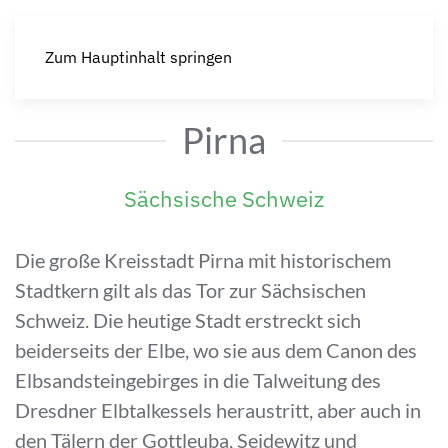
Zum Hauptinhalt springen
Pirna
Sächsische Schweiz
Die große Kreisstadt Pirna mit historischem
Stadtkern gilt als das Tor zur Sächsischen
Schweiz. Die heutige Stadt erstreckt sich
beiderseits der Elbe, wo sie aus dem Canon des
Elbsandsteingebirges in die Talweitung des
Dresdner Elbtalkessels heraustritt, aber auch in
den Tälern der Gottleuba, Seidewitz und