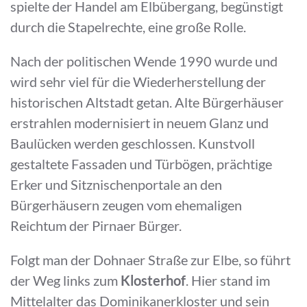
spielte der Handel am Elbübergang, begünstigt
durch die Stapelrechte, eine große Rolle.
Nach der politischen Wende 1990 wurde und
wird sehr viel für die Wiederherstellung der
historischen Altstadt getan. Alte Bürgerhäuser
erstrahlen modernisiert in neuem Glanz und
Baulücken werden geschlossen. Kunstvoll
gestaltete Fassaden und Türbögen, prächtige
Erker und Sitznischenportale an den
Bürgerhäusern zeugen vom ehemaligen
Reichtum der Pirnaer Bürger.
Folgt man der Dohnaer Straße zur Elbe, so führt
der Weg links zum
Klosterhof
. Hier stand im
Mittelalter das Dominikanerkloster und sein