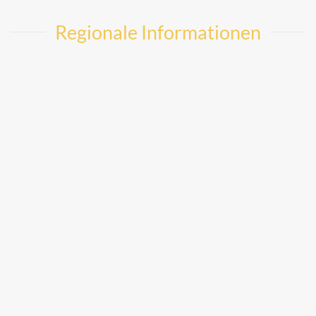
Regionale Informationen