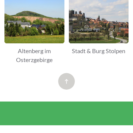
Altenberg im
Stadt & Burg Stolpen
Osterzgebirge