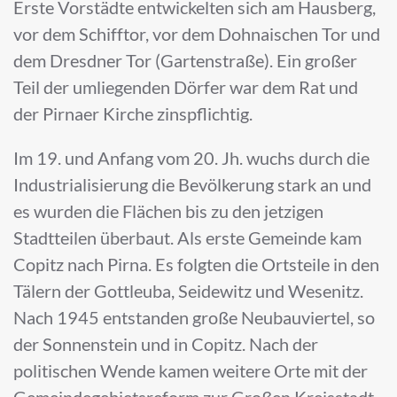
Erste Vorstädte entwickelten sich am Hausberg,
vor dem Schifftor, vor dem Dohnaischen Tor und
dem Dresdner Tor (Gartenstraße). Ein großer
Teil der umliegenden Dörfer war dem Rat und
der Pirnaer Kirche zinspflichtig.
Im 19. und Anfang vom 20. Jh. wuchs durch die
Industrialisierung die Bevölkerung stark an und
es wurden die Flächen bis zu den jetzigen
Stadtteilen überbaut. Als erste Gemeinde kam
Copitz nach Pirna. Es folgten die Ortsteile in den
Tälern der Gottleuba, Seidewitz und Wesenitz.
Nach 1945 entstanden große Neubauviertel, so
der Sonnenstein und in Copitz. Nach der
politischen Wende kamen weitere Orte mit der