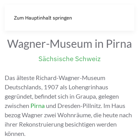
Zum Hauptinhalt springen
Wagner-Museum in Pirna
Sächsische Schweiz
Das älteste Richard-Wagner-Museum
Deutschlands, 1907 als Lohengrinhaus
gegründet, befindet sich in Graupa, gelegen
zwischen
Pirna
und Dresden-Pillnitz. Im Haus
bezog Wagner zwei Wohnräume, die heute nach
ihrer Rekonstruierung besichtigen werden
können.