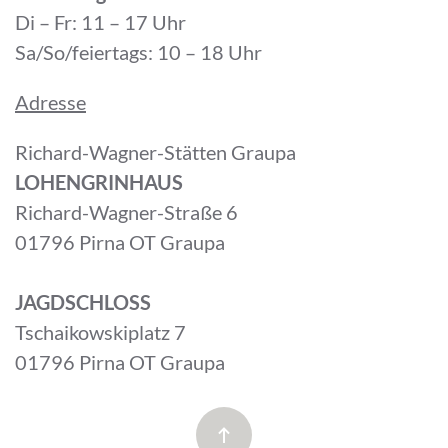
Di – Fr: 11 – 17 Uhr
Sa/So/feiertags: 10 – 18 Uhr
Adresse
Richard-Wagner-Stätten Graupa
LOHENGRINHAUS
Richard-Wagner-Straße 6
01796 Pirna OT Graupa
JAGDSCHLOSS
Tschaikowskiplatz 7
01796 Pirna OT Graupa