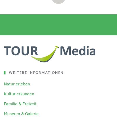
WEITERE INFORMATIONEN
Natur erleben
Kultur erkunden
Familie & Freizeit
Museum & Galerie