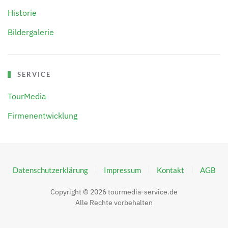
Historie
Bildergalerie
SERVICE
TourMedia
Firmenentwicklung
Datenschutzerklärung
Impressum
Kontakt
AGB
Copyright ©
2026
tourmedia-service.de
Alle Rechte vorbehalten