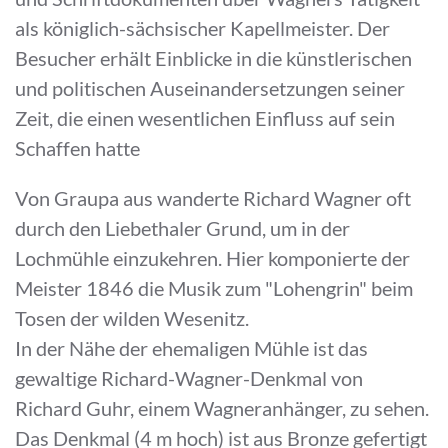
als königlich-sächsischer Kapellmeister. Der
Besucher erhält Einblicke in die künstlerischen
und politischen Auseinandersetzungen seiner
Zeit, die einen wesentlichen Einfluss auf sein
Schaffen hatte
Von Graupa aus wanderte Richard Wagner oft
durch den Liebethaler Grund, um in der
Lochmühle einzukehren. Hier komponierte der
Meister 1846 die Musik zum "Lohengrin" beim
Tosen der wilden Wesenitz.
In der Nähe der ehemaligen Mühle ist das
gewaltige Richard-Wagner-Denkmal von
Richard Guhr, einem Wagneranhänger, zu sehen.
Das Denkmal (4 m hoch) ist aus Bronze gefertigt