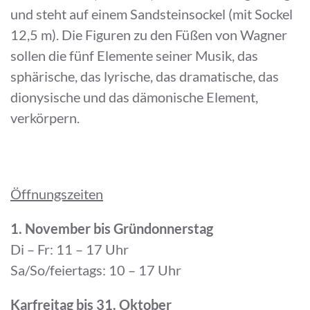
und steht auf einem Sandsteinsockel (mit Sockel
12,5 m). Die Figuren zu den Füßen von Wagner
sollen die fünf Elemente seiner Musik, das
sphärische, das lyrische, das dramatische, das
dionysische und das dämonische Element,
verkörpern.
Öffnungszeiten
1. November bis Gründonnerstag
Di – Fr: 11 – 17 Uhr
Sa/So/feiertags: 10 – 17 Uhr
Karfreitag bis 31. Oktober