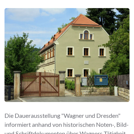
Die Dauerausstellung "Wagner und Dresden"
informiert anhand von historischen Noten-, Bild-
und Schriftdokumenten über Wagners Tätigkeit