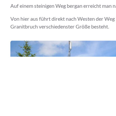
Auf einem steinigen Weg bergan erreicht man n
Von hier aus führt direkt nach Westen der Weg zu
Granitbruch verschiedenster Größe besteht.