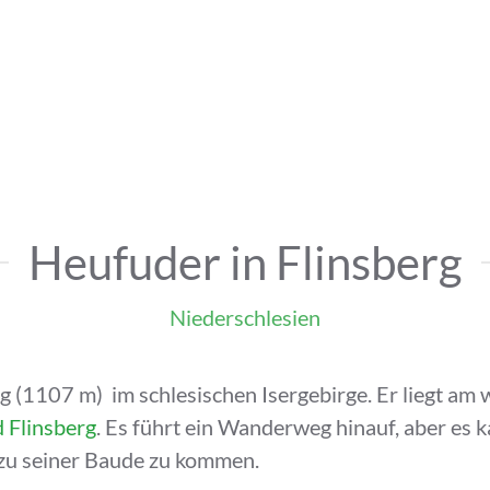
Heufuder in Flinsberg
Niederschlesien
erg (1107 m) im schlesischen Isergebirge. Er liegt 
 Flinsberg
. Es führt ein Wanderweg hinauf, aber es
zu seiner Baude zu kommen.