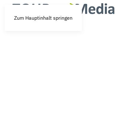
Zum Hauptinhalt springen