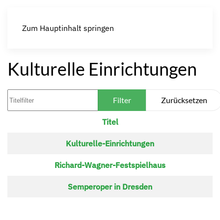
Zum Hauptinhalt springen
Kulturelle Einrichtungen
Titelfilter
Filter
Zurücksetzen
Titel
Beiträge
Kulturelle-Einrichtungen
Richard-Wagner-Festspielhaus
Semperoper in Dresden