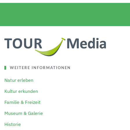
WEITERE INFORMATIONEN
Natur erleben
Kultur erkunden
Familie & Freizeit
Museum & Galerie
Historie