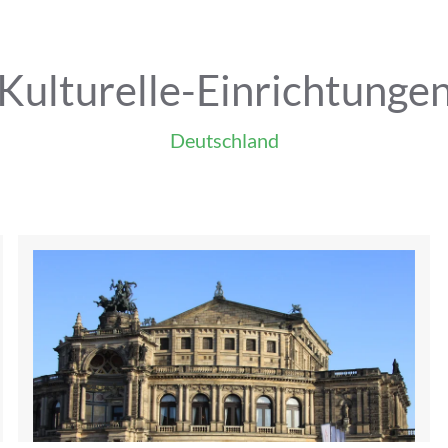
Kulturelle-Einrichtunge
Deutschland