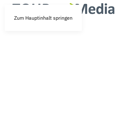
Zum Hauptinhalt springen