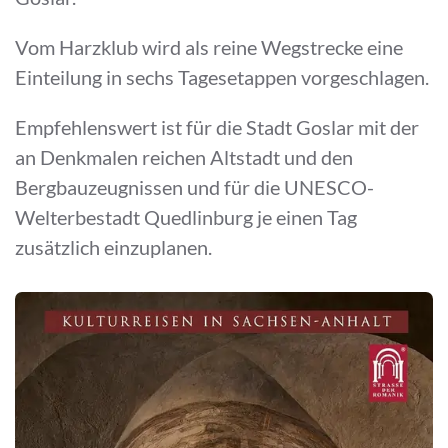
Vom Harzklub wird als reine Wegstrecke eine
Einteilung in sechs Tagesetappen vorgeschlagen.
Empfehlenswert ist für die Stadt Goslar mit der
an Denkmalen reichen Altstadt und den
Bergbauzeugnissen und für die UNESCO-
Welterbestadt Quedlinburg je einen Tag
zusätzlich einzuplanen.