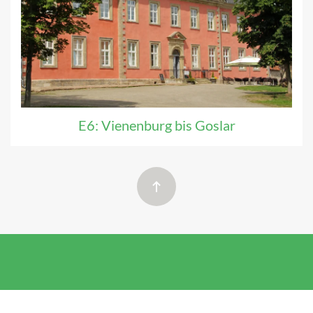
E6: Vienenburg bis Goslar