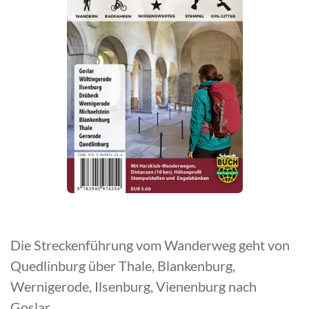
Die Streckenführung vom Wanderweg geht von
Quedlinburg über Thale, Blankenburg,
Wernigerode, Ilsenburg, Vienenburg nach
Goslar.