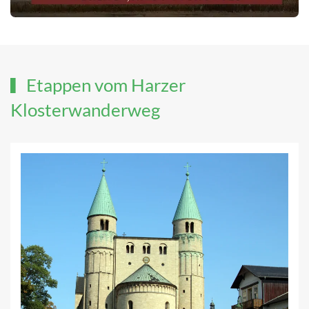
Etappen vom Harzer
Klosterwanderweg