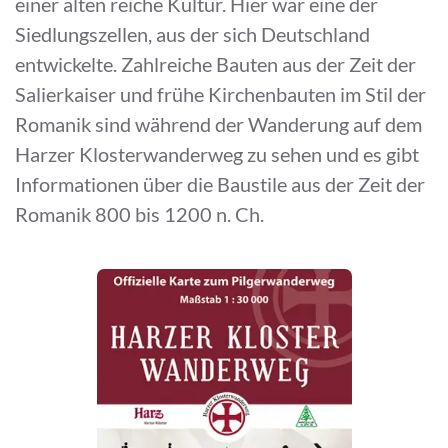
einer alten reiche Kultur. Hier war eine der
Siedlungszellen, aus der sich Deutschland
entwickelte. Zahlreiche Bauten aus der Zeit der
Salierkaiser und frühe Kirchenbauten im Stil der
Romanik sind während der Wanderung auf dem
Harzer Klosterwanderweg zu sehen und es gibt
Informationen über die Baustile aus der Zeit der
Romanik 800 bis 1200 n. Ch.