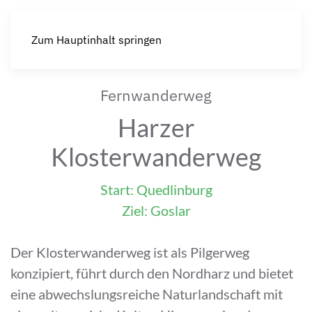
Zum Hauptinhalt springen
Fernwanderweg
Harzer
Klosterwanderweg
Start: Quedlinburg
Ziel: Goslar
Der Klosterwanderweg ist als Pilgerweg
konzipiert, führt durch den Nordharz und bietet
eine abwechslungsreiche Naturlandschaft mit