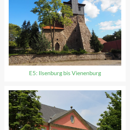
E5: Ilsenburg bis Vienenburg