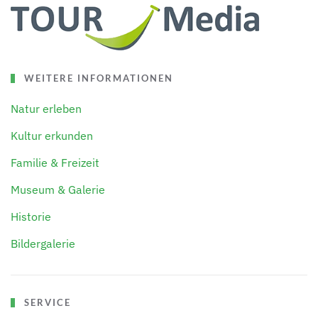
WEITERE INFORMATIONEN
Natur erleben
Kultur erkunden
Familie & Freizeit
Museum & Galerie
Historie
Bildergalerie
SERVICE