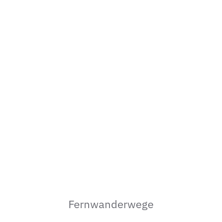
Fernwanderwege