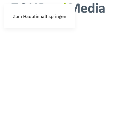
Zum Hauptinhalt springen