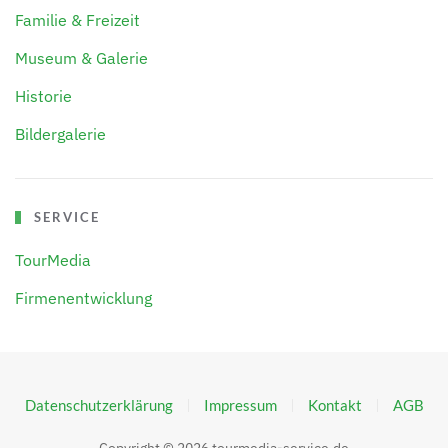
Familie & Freizeit
Museum & Galerie
Historie
Bildergalerie
SERVICE
TourMedia
Firmenentwicklung
Datenschutzerklärung
Impressum
Kontakt
AGB