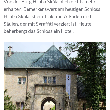
Von der Burg Hrubá Skála blieb nichts mehr
erhalten. Bemerkenswert am heutigen Schloss
Hrubá Skála ist ein Trakt mit Arkaden und
Säulen, der mit Sgraffiti verziert ist. Heute
beherbergt das Schloss ein Hotel.