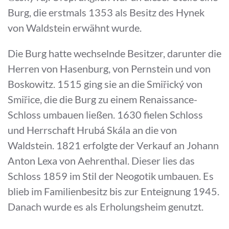
Burg, die erstmals 1353 als Besitz des Hynek
von Waldstein erwähnt wurde.
Die Burg hatte wechselnde Besitzer, darunter die
Herren von Hasenburg, von Pernstein und von
Boskowitz. 1515 ging sie an die Smiřický von
Smiřice, die die Burg zu einem Renaissance-
Schloss umbauen ließen. 1630 fielen Schloss
und Herrschaft Hrubá Skála an die von
Waldstein. 1821 erfolgte der Verkauf an Johann
Anton Lexa von Aehrenthal. Dieser lies das
Schloss 1859 im Stil der Neogotik umbauen. Es
blieb im Familienbesitz bis zur Enteignung 1945.
Danach wurde es als Erholungsheim genutzt.