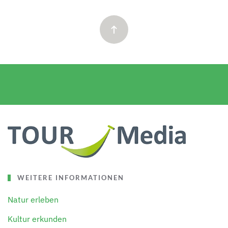
WEITERE INFORMATIONEN
Natur erleben
Kultur erkunden