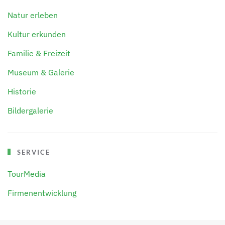
Natur erleben
Kultur erkunden
Familie & Freizeit
Museum & Galerie
Historie
Bildergalerie
SERVICE
TourMedia
Firmenentwicklung