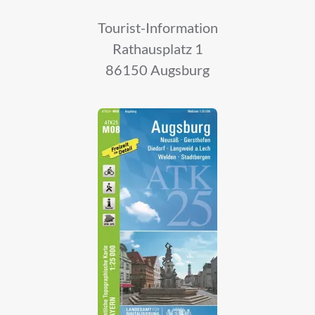
Tourist-Information
Rathausplatz 1
86150 Augsburg