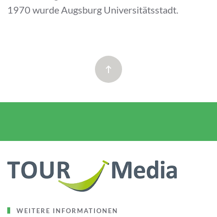
1970 wurde Augsburg Universitätsstadt.
WEITERE INFORMATIONEN