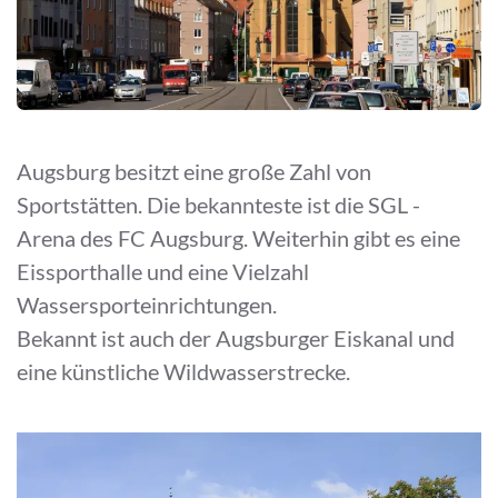
Augsburg besitzt eine große Zahl von
Sportstätten. Die bekannteste ist die SGL -
Arena des FC Augsburg. Weiterhin gibt es eine
Eissporthalle und eine Vielzahl
Wassersporteinrichtungen.
Bekannt ist auch der Augsburger Eiskanal und
eine künstliche Wildwasserstrecke.