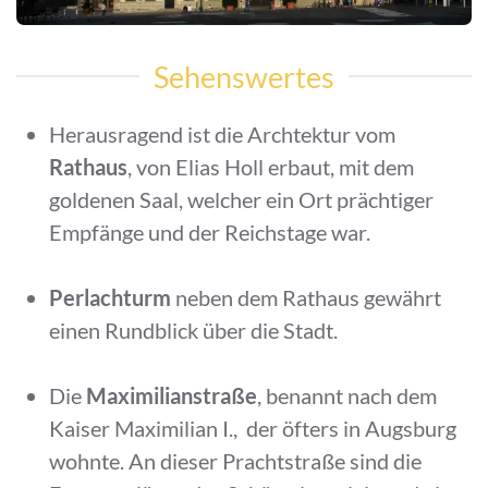
Sehenswertes
Herausragend ist die Archtektur vom
Rathaus
, von Elias Holl erbaut, mit dem
goldenen Saal, welcher ein Ort prächtiger
Empfänge und der Reichstage war.
Perlachturm
neben dem Rathaus gewährt
einen Rundblick über die Stadt.
Die
Maximilianstraße
, benannt nach dem
Kaiser Maximilian I., der öfters in Augsburg
wohnte. An dieser Prachtstraße sind die