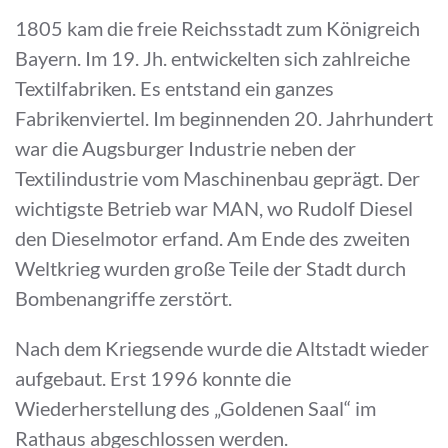
1805 kam die freie Reichsstadt zum Königreich
Bayern. Im 19. Jh. entwickelten sich zahlreiche
Textilfabriken. Es entstand ein ganzes
Fabrikenviertel. Im beginnenden 20. Jahrhundert
war die Augsburger Industrie neben der
Textilindustrie vom Maschinenbau geprägt. Der
wichtigste Betrieb war MAN, wo Rudolf Diesel
den Dieselmotor erfand. Am Ende des zweiten
Weltkrieg wurden große Teile der Stadt durch
Bombenangriffe zerstört.
Nach dem Kriegsende wurde die Altstadt wieder
aufgebaut. Erst 1996 konnte die
Wiederherstellung des „Goldenen Saal“ im
Rathaus abgeschlossen werden.