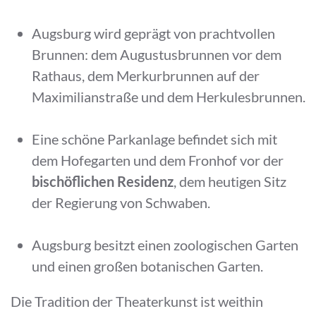
Augsburg wird geprägt von prachtvollen
Brunnen: dem Augustusbrunnen vor dem
Rathaus, dem Merkurbrunnen auf der
Maximilianstraße und dem Herkulesbrunnen.
Eine schöne Parkanlage befindet sich mit
dem Hofegarten und dem Fronhof vor der
bischöflichen Residenz
, dem heutigen Sitz
der Regierung von Schwaben.
Augsburg besitzt einen zoologischen Garten
und einen großen botanischen Garten.
Die Tradition der Theaterkunst ist weithin