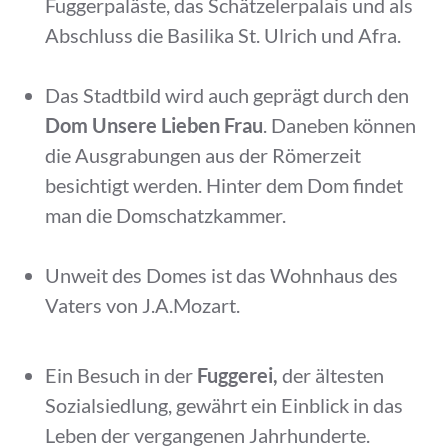
Fuggerpaläste, das Schätzelerpalais und als
Abschluss die Basilika St. Ulrich und Afra.
Das Stadtbild wird auch geprägt durch den
Dom Unsere Liebe
n
Frau
. Daneben können
die Ausgrabungen aus der Römerzeit
besichtigt werden. Hinter dem Dom findet
man die Domschatzkammer.
Unweit des Domes ist das Wohnhaus des
Vaters von J.A.Mozart.
Ein Besuch in der
Fuggerei,
der ältesten
Sozialsiedlung, gewährt ein Einblick in das
Leben der vergangenen Jahrhunderte.