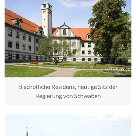
Bischöfliche Residenz, heutige Sitz der
Regierung von Schwaben