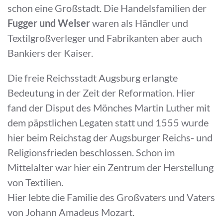
schon eine Großstadt. Die Handelsfamilien der
Fugger und Welser
waren als Händler und
Textilgroßverleger und Fabrikanten aber auch
Bankiers der Kaiser.
Die freie Reichsstadt Augsburg erlangte
Bedeutung in der Zeit der Reformation. Hier
fand der Disput des Mönches Martin Luther mit
dem päpstlichen Legaten statt und 1555 wurde
hier beim Reichstag der Augsburger Reichs- und
Religionsfrieden beschlossen. Schon im
Mittelalter war hier ein Zentrum der Herstellung
von Textilien.
Hier lebte die Familie des Großvaters und Vaters
von Johann Amadeus Mozart.