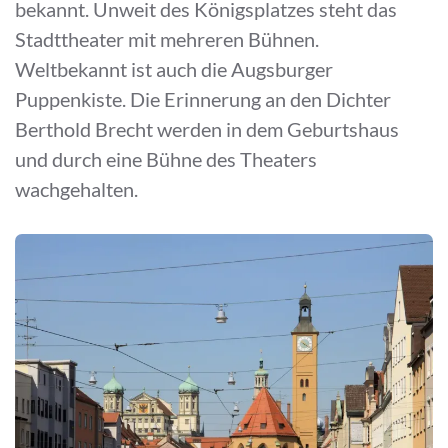
bekannt. Unweit des Königsplatzes steht das
Stadttheater mit mehreren Bühnen.
Weltbekannt ist auch die Augsburger
Puppenkiste. Die Erinnerung an den Dichter
Berthold Brecht werden in dem Geburtshaus
und durch eine Bühne des Theaters
wachgehalten.