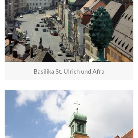
Basilika St. Ulrich und Afra