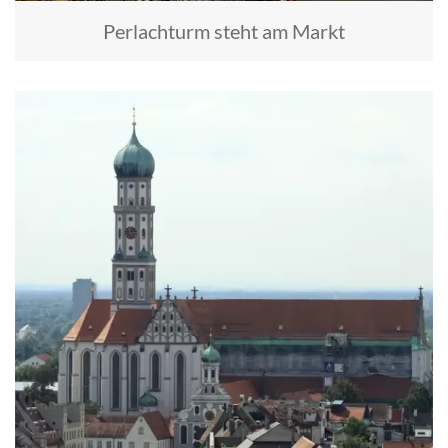
Perlachturm steht am Markt