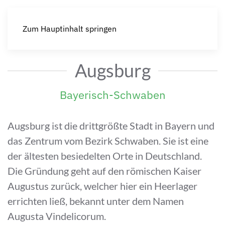
Zum Hauptinhalt springen
Augsburg
Bayerisch-Schwaben
Augsburg ist die drittgrößte Stadt in Bayern und
das Zentrum vom Bezirk Schwaben. Sie ist eine
der ältesten besiedelten Orte in Deutschland.
Die Gründung geht auf den römischen Kaiser
Augustus zurück, welcher hier ein Heerlager
errichten ließ, bekannt unter dem Namen
Augusta Vindelicorum.