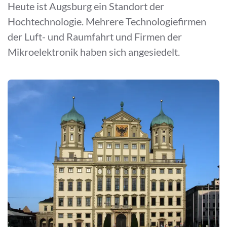
Heute ist Augsburg ein Standort der
Hochtechnologie. Mehrere Technologiefirmen
der Luft- und Raumfahrt und Firmen der
Mikroelektronik haben sich angesiedelt.