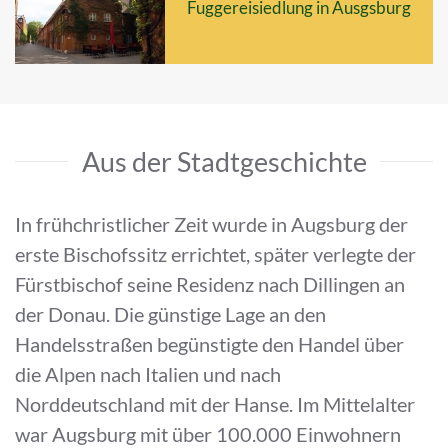
Fuggereisiedlung in Ausgsburg
Aus der Stadtgeschichte
In frühchristlicher Zeit wurde in Augsburg der
erste Bischofssitz errichtet, später verlegte der
Fürstbischof seine Residenz nach Dillingen an
der Donau. Die günstige Lage an den
Handelsstraßen begünstigte den Handel über
die Alpen nach Italien und nach
Norddeutschland mit der Hanse. Im Mittelalter
war Augsburg mit über 100.000 Einwohnern