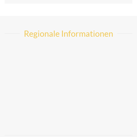
Regionale Informationen