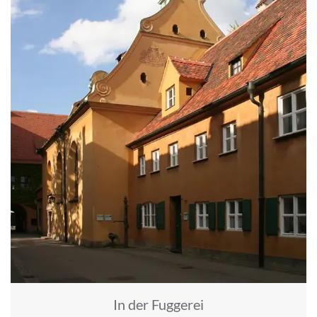
In der Fuggerei