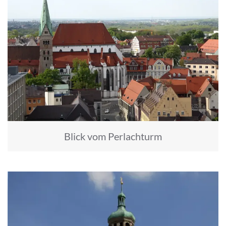
Blick vom Perlachturm