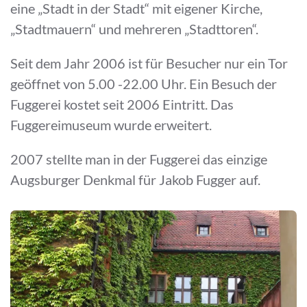
eine „Stadt in der Stadt“ mit eigener Kirche,
„Stadtmauern“ und mehreren „Stadttoren“.
Seit dem Jahr 2006 ist für Besucher nur ein Tor
geöffnet von 5.00 -22.00 Uhr. Ein Besuch der
Fuggerei kostet seit 2006 Eintritt. Das
Fuggereimuseum wurde erweitert.
2007 stellte man in der Fuggerei das einzige
Augsburger Denkmal für Jakob Fugger auf.