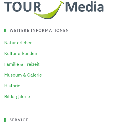
WEITERE INFORMATIONEN
Natur erleben
Kultur erkunden
Familie & Freizeit
Museum & Galerie
Historie
Bildergalerie
SERVICE