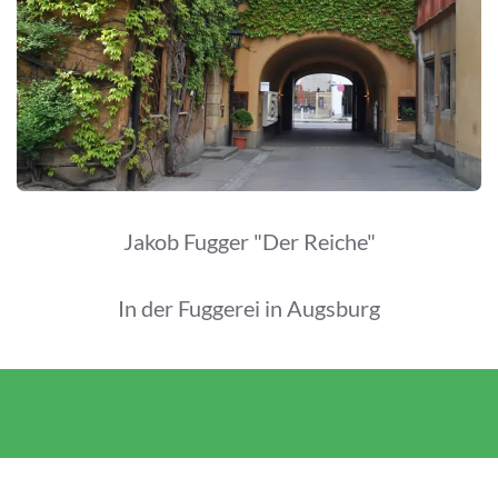
Jakob Fugger "Der Reiche"
In der Fuggerei in Augsburg