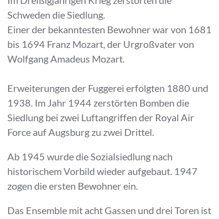
Schweden die Siedlung.
Einer der bekanntesten Bewohner war von 1681
bis 1694 Franz Mozart, der Urgroßvater von
Wolfgang Amadeus Mozart.
Erweiterungen der Fuggerei erfolgten 1880 und
1938. Im Jahr 1944 zerstörten Bomben die
Siedlung bei zwei Luftangriffen der Royal Air
Force auf Augsburg zu zwei Drittel.
Ab 1945 wurde die Sozialsiedlung nach
historischem Vorbild wieder aufgebaut. 1947
zogen die ersten Bewohner ein.
Das Ensemble mit acht Gassen und drei Toren ist