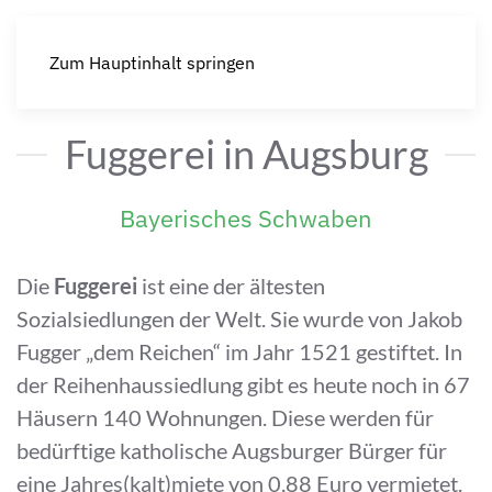
Zum Hauptinhalt springen
Fuggerei in Augsburg
Bayerisches Schwaben
Die
Fuggerei
ist eine der ältesten
Sozialsiedlungen der Welt. Sie wurde von Jakob
Fugger „dem Reichen“ im Jahr 1521 gestiftet. In
der Reihenhaussiedlung gibt es heute noch in 67
Häusern 140 Wohnungen. Diese werden für
bedürftige katholische Augsburger Bürger für
eine Jahres(kalt)miete von 0,88 Euro vermietet.