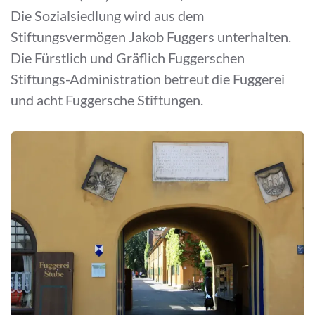
Die Sozialsiedlung wird aus dem
Stiftungsvermögen Jakob Fuggers unterhalten.
Die Fürstlich und Gräflich Fuggerschen
Stiftungs-Administration betreut die Fuggerei
und acht Fuggersche Stiftungen.