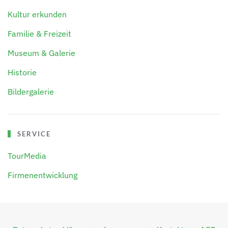
Kultur erkunden
Familie & Freizeit
Museum & Galerie
Historie
Bildergalerie
SERVICE
TourMedia
Firmenentwicklung