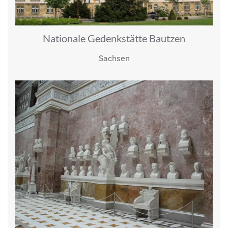
Nationale Gedenkstätte Bautzen
Sachsen