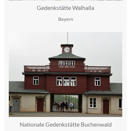
Gedenkstätte Walhalla
Bayern
Nationale Gedenkstätte Buchenwald