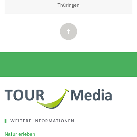
Thüringen
WEITERE INFORMATIONEN
Natur erleben