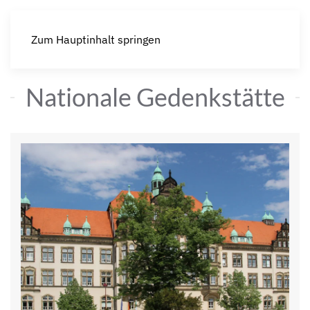
Zum Hauptinhalt springen
Nationale Gedenkstätte