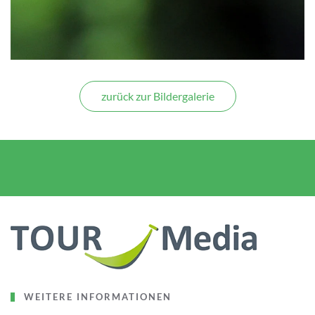
zurück zur Bildergalerie
WEITERE INFORMATIONEN