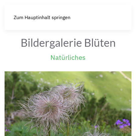
Zum Hauptinhalt springen
Bildergalerie Blüten
Natürliches