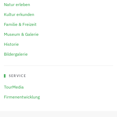
Natur erleben
Kultur erkunden
Familie & Freizeit
Museum & Galerie
Historie
Bildergalerie
SERVICE
TourMedia
Firmenentwicklung