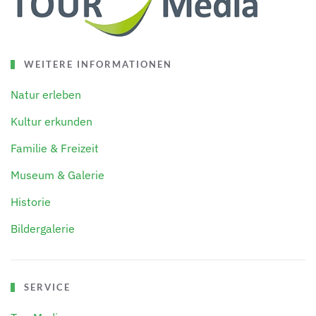
WEITERE INFORMATIONEN
Natur erleben
Kultur erkunden
Familie & Freizeit
Museum & Galerie
Historie
Bildergalerie
SERVICE