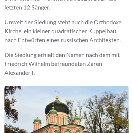
letzten 12 Sänger.
Unweit der Siedlung steht auch die Orthodoxe
Kirche, ein kleiner quadratischer Kuppelbau
nach Entwürfen eines russischen Architekten.
Die Siedlung erhielt den Namen nach dem mit
Friedrich Wilhelm befreundeten Zaren
Alexander I.