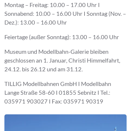
Montag – Freitag: 10.00 – 17.00 Uhr I
Sonnabend: 10.00 – 16.00 Uhr I Sonntag (Nov. –
Dez.): 13.00 – 16.00 Uhr
Feiertage (außer Sonntag): 13.00 – 16.00 Uhr
Museum und Modellbahn-Galerie bleiben
geschlossen an 1. Januar, Christi Himmelfahrt,
24.12. bis 26.12 und am 31.12.
TILLIG Modellbahnen GmbH I Modellbahn
Lange Straße 58-60 I 01855 Sebnitz I Tel.:
035971 903027 I Fax: 035971 90319