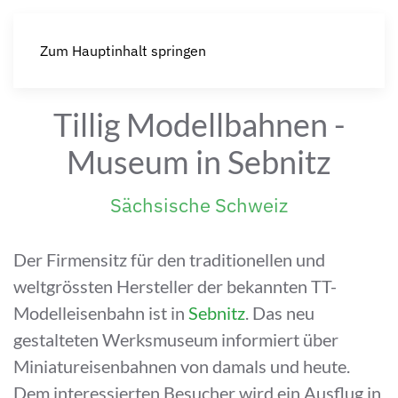
Zum Hauptinhalt springen
Tillig Modellbahnen -
Museum in Sebnitz
Sächsische Schweiz
Der Firmensitz für den traditionellen und
weltgrössten Hersteller der bekannten TT-
Modelleisenbahn ist in
Sebnitz
. Das neu
gestalteten Werksmuseum informiert über
Miniatureisenbahnen von damals und heute.
Dem interessierten Besucher wird ein Ausflug in