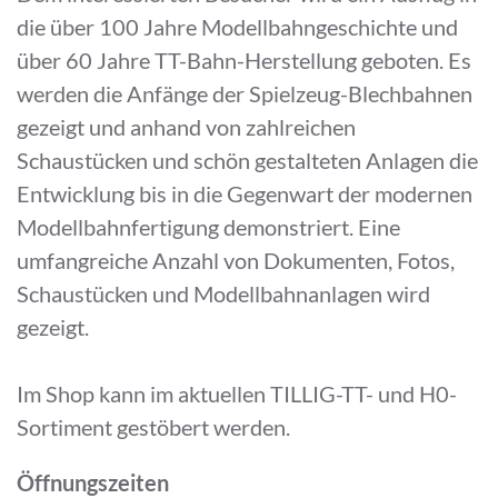
die über 100 Jahre Modellbahngeschichte und
über 60 Jahre TT-Bahn-Herstellung geboten. Es
werden die Anfänge der Spielzeug-Blechbahnen
gezeigt und anhand von zahlreichen
Schaustücken und schön gestalteten Anlagen die
Entwicklung bis in die Gegenwart der modernen
Modellbahnfertigung demonstriert. Eine
umfangreiche Anzahl von Dokumenten, Fotos,
Schaustücken und Modellbahnanlagen wird
gezeigt.
Im Shop kann im aktuellen TILLIG-TT- und H0-
Sortiment gestöbert werden.
Öffnungszeiten