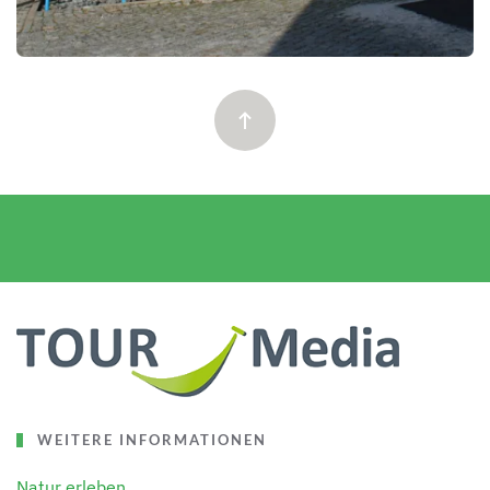
WEITERE INFORMATIONEN
Natur erleben