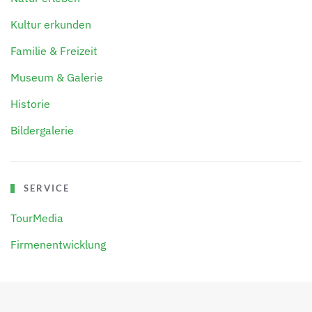
Kultur erkunden
Familie & Freizeit
Museum & Galerie
Historie
Bildergalerie
SERVICE
TourMedia
Firmenentwicklung