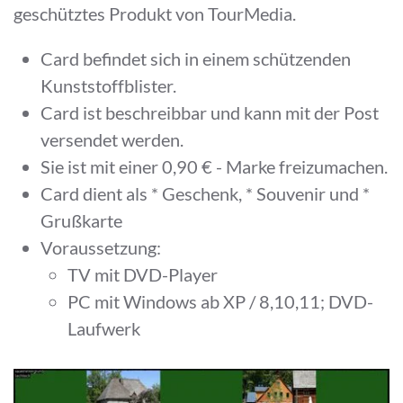
geschütztes Produkt von TourMedia.
Card befindet sich in einem schützenden
Kunststoffblister.
Card ist beschreibbar und kann mit der Post
versendet werden.
Sie ist mit einer 0,90 € - Marke freizumachen.
Card dient als * Geschenk, * Souvenir und *
Grußkarte
Voraussetzung:
TV mit DVD-Player
PC mit Windows ab XP / 8,10,11; DVD-
Laufwerk