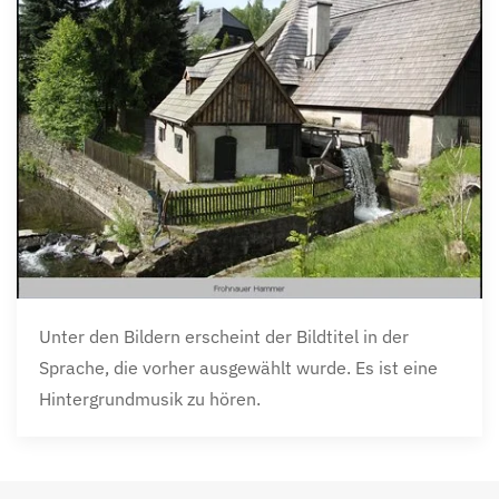
Unter den Bildern erscheint der Bildtitel in der
Sprache, die vorher ausgewählt wurde. Es ist eine
Hintergrundmusik zu hören.