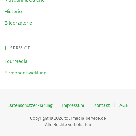
Historie
Bildergalerie
SERVICE
TourMedia
Firmenentwicklung
Datenschutzerklärung
Impressum
Kontakt
AGB
Copyright ©
2026
tourmedia-service.de
Alle Rechte vorbehalten