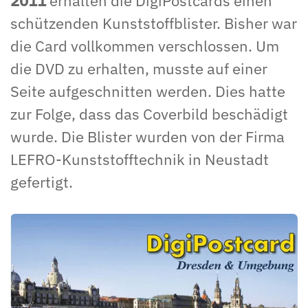
2011
erhalten die DigiPostcards einen
schützenden Kunststoffblister. Bisher war
die Card vollkommen verschlossen. Um
die DVD zu erhalten, musste auf einer
Seite aufgeschnitten werden. Dies hatte
zur Folge, dass das Coverbild beschädigt
wurde. Die Blister wurden von der Firma
LEFRO-Kunststofftechnik in Neustadt
gefertigt.