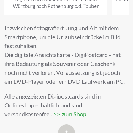
Würzburg nach Rothenburg o.d. Tauber
Inzwischen fotografiert Jung und Alt mit dem
Smartphone, um die Urlaubseindrücke im Bild
festzuhalten.
Die digitale Ansichtskarte - DigiPostcard - hat
ihre Bedeutung als Souvenir oder Geschenk
noch nicht verloren. Voraussetzung ist jedoch
ein DVD-Player oder ein DVD Laufwerk am PC.
Alle angezeigten Digipostcards sind im
Onlineshop erhaltlich und sind
versandkostenfrei.
>> zum Shop