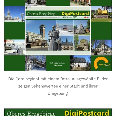
Die Card beginnt mit einem Intro. Ausgewählte Bilder
zeigen Sehenswertes einer Stadt und ihrer
Umgebung.