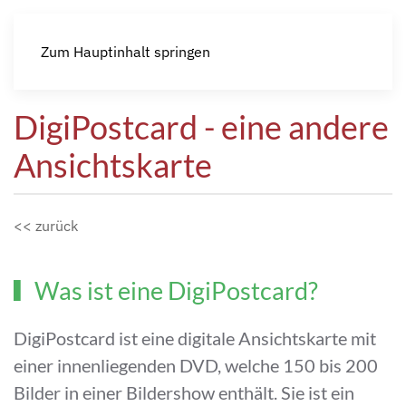
Zum Hauptinhalt springen
DigiPostcard - eine andere
Ansichtskarte
<< zurück
Was ist eine DigiPostcard?
DigiPostcard ist eine digitale Ansichtskarte mit
einer innenliegenden DVD, welche 150 bis 200
Bilder in einer Bildershow enthält. Sie ist ein