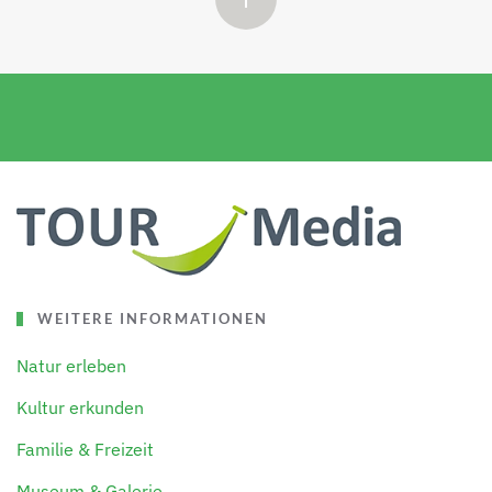
WEITERE INFORMATIONEN
Natur erleben
Kultur erkunden
Familie & Freizeit
Museum & Galerie