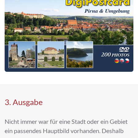
3. Ausgabe
Nicht immer war für eine Stadt oder ein Gebiet
ein passendes Hauptbild vorhanden. Deshalb