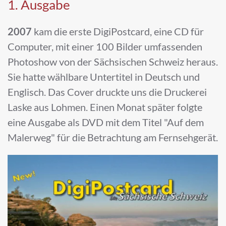
1. Ausgabe
2007
kam die erste DigiPostcard, eine CD für
Computer, mit einer 100 Bilder umfassenden
Photoshow von der Sächsischen Schweiz heraus.
Sie hatte wählbare Untertitel in Deutsch und
Englisch. Das Cover druckte uns die Druckerei
Laske aus Lohmen. Einen Monat später folgte
eine Ausgabe als DVD mit dem Titel "Auf dem
Malerweg" für die Betrachtung am Fernsehgerät.