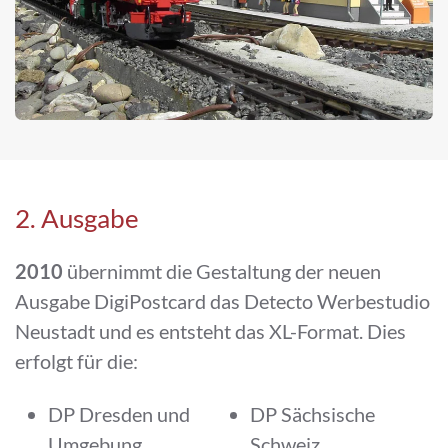
2. Ausgabe
2010
übernimmt die Gestaltung der neuen
Ausgabe DigiPostcard das Detecto Werbestudio
Neustadt und es entsteht das XL-Format. Dies
erfolgt für die:
DP Dresden und
DP Sächsische
Umgebung
Schweiz