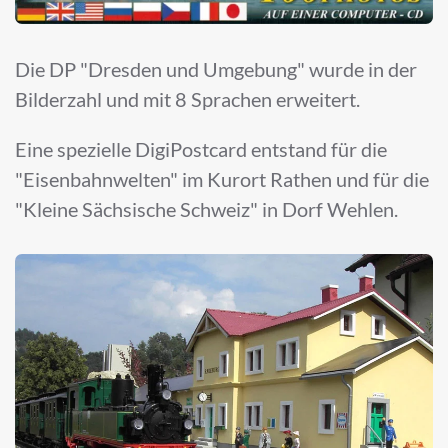
Die DP "Dresden und Umgebung" wurde in der
Bilderzahl und mit 8 Sprachen erweitert.
Eine spezielle DigiPostcard entstand für die
"Eisenbahnwelten" im Kurort Rathen und für die
"Kleine Sächsische Schweiz" in Dorf Wehlen.