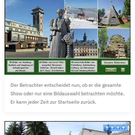
Der Betrachter entscheidet nun, ob er die gesamte
Show oder nur eine Bildauswahl betrachten möchte.
Er kann jeder Zeit zur Startseite zurück.