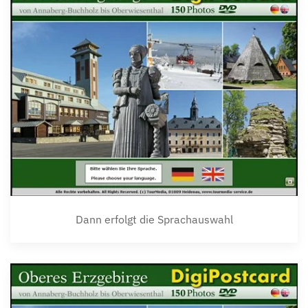
Dann erfolgt die Sprachauswahl