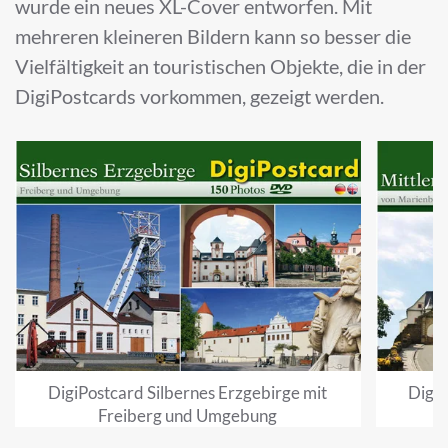
wurde ein neues XL-Cover entworfen. Mit
mehreren kleineren Bildern kann so besser die
Vielfältigkeit an touristischen Objekte, die in der
DigiPostcards vorkommen, gezeigt werden.
DigiPostcard Silbernes Erzgebirge mit
DigiP
Freiberg und Umgebung