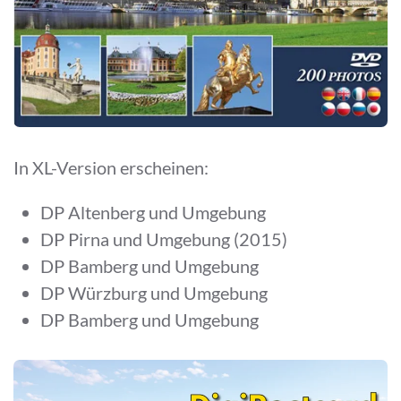
In XL-Version erscheinen:
DP Altenberg und Umgebung
DP Pirna und Umgebung (2015)
DP Bamberg und Umgebung
DP Würzburg und Umgebung
DP Bamberg und Umgebung