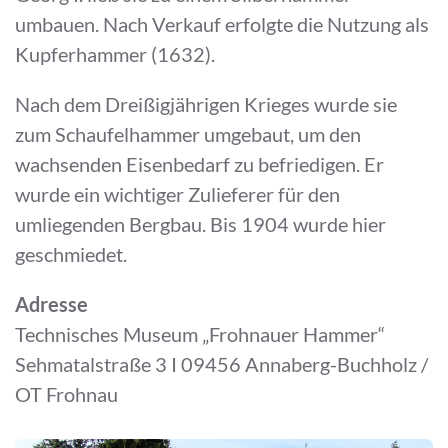
umbauen. Nach Verkauf erfolgte die Nutzung als
Kupferhammer (1632).
Nach dem Dreißigjährigen Krieges wurde sie
zum Schaufelhammer umgebaut, um den
wachsenden Eisenbedarf zu befriedigen. Er
wurde ein wichtiger Zulieferer für den
umliegenden Bergbau. Bis 1904 wurde hier
geschmiedet.
Adresse
Technisches Museum „Frohnauer Hammer“
Sehmatalstraße 3 I 09456 Annaberg-Buchholz /
OT Frohnau