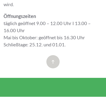
wird.
Öffnungszeiten
täglich geöffnet 9.00 – 12.00 Uhr I 13.00 –
16.00 Uhr
Mai bis Oktober: geöffnet bis 16.30 Uhr
Schließtage: 25.12. und 01.01.