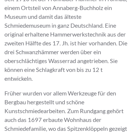
einem Ortsteil von Annaberg-Buchholz ein
Museum und damit das älteste
Schmiedemuseum in ganz Deutschland. Eine
original erhaltene Hammerwerkstechnik aus der
zweiten Hälfte des 17. Jh. ist hier vorhanden. Die
drei Schwanzhämmer werden über ein
oberschlächtiges Wasserrad angetrieben. Sie
können eine Schlagkraft von bis zu 12 t
entwickeln.
Früher wurden vor allem Werkzeuge für den
Bergbau hergestellt und schöne
Kunstschmiedearbeiten. Zum Rundgang gehört
auch das 1697 erbaute Wohnhaus der
Schmiedefamilie, wo das Spitzenklöppeln gezeigt