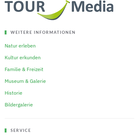
WEITERE INFORMATIONEN
Natur erleben
Kultur erkunden
Familie & Freizeit
Museum & Galerie
Historie
Bildergalerie
SERVICE