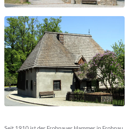
Seit 1910 ist der Frohnauer Hammer in Frohnau,