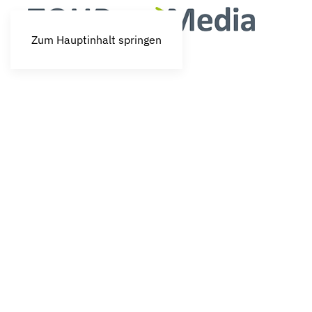
Zum Hauptinhalt springen