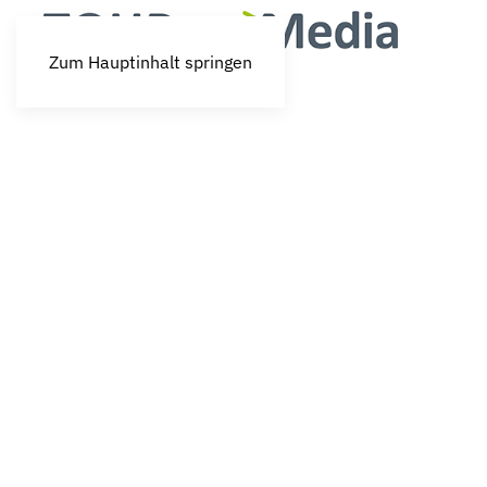
Zum Hauptinhalt springen