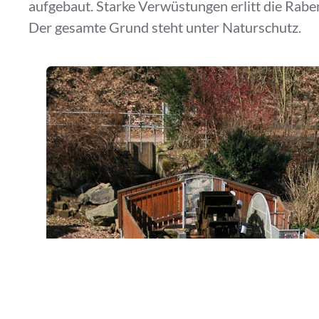
aufgebaut. Starke Verwüstungen erlitt die Ra
Der gesamte Grund steht unter Naturschutz.