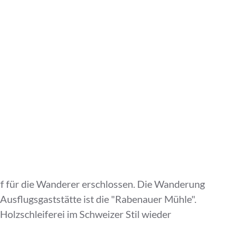
rf für die Wanderer erschlossen. Die Wanderung
 Ausflugsgaststätte ist die "Rabenauer Mühle".
olzschleiferei im Schweizer Stil wieder