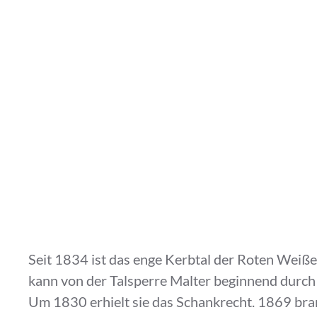
Seit 1834 ist das enge Kerbtal der Roten Weiß
kann von der Talsperre Malter beginnend durch d
Um 1830 erhielt sie das Schankrecht. 1869 bran