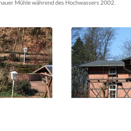
benauer Mühle während des Hochwassers 2002.