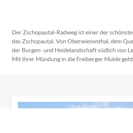
Der Zschopautal-Radweg ist einer der schönste
das Zschopautal. Von Oberwiesenthal, dem Quel
der Burgen- und Heidelandschaft südlich von Le
Mit ihrer Mündung in die Freiberger Mulde geh