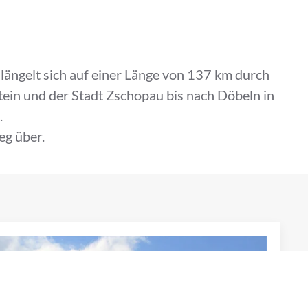
ängelt sich auf einer Länge von 137 km durch
ein und der Stadt Zschopau bis nach Döbeln in
.
eg über.