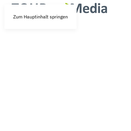
Zum Hauptinhalt springen